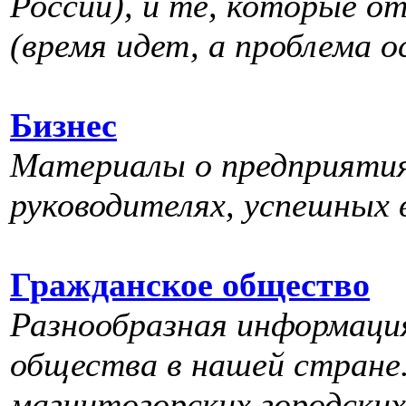
России), и те, которые от
(время идет, а проблема о
Бизнес
Материалы о предприятиях
руководителях, успешных 
Гражданское общество
Разнообразная информаци
общества в нашей стране.
магнитогорских городски