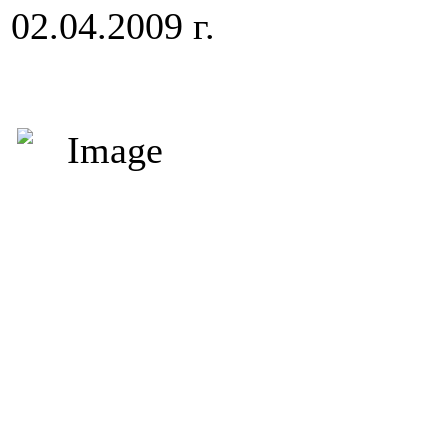
02.04.2009 г.