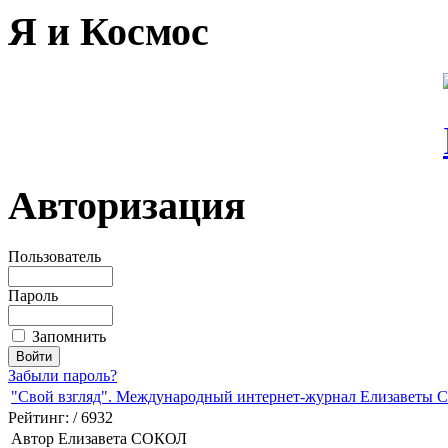
Я и Космос
Авторизация
Пользователь
Пароль
Запомнить
Забыли пароль?
"Свой взгляд". Международный интернет-журнал Елизаветы С
Рейтинг:
/ 6932
Автор Елизавета СОКОЛ