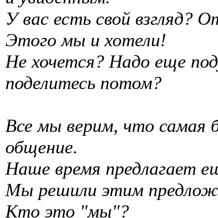
У вас есть свой взгляд? 
Этого мы и хотели!
Не хочется? Надо еще по
поделитесь потом?
Все мы верим, что самая 
общение.
Наше время предлагает ещ
Мы решили этим предложе
Кто это "мы"?