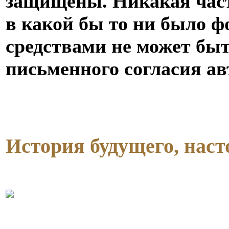
защищены. Никакая част
в какой бы то ни было ф
средствами не может быт
письменного согласия ав
История будущего, нас