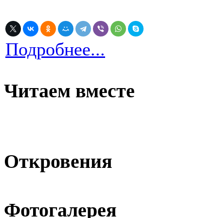
Подробнее...
Читаем вместе
Откровения
Фотогалерея