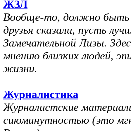
ЖЗЛ
Вообще-то, должно быть 
друзья сказали, пусть лу
Замечательной Лизы. Здес
мнению близких людей, эп
жизни.
Журналистика
Журналистские материалы
сиюминутностью (это мгн