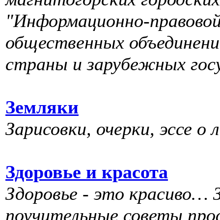
"Информационно-правовой 
общественных объединений
страны и зарубежных гос
Земляки
Зарисовки, очерки, эссе о
Здоровье и красота
Здоровье - это красиво…
поучительные советы про