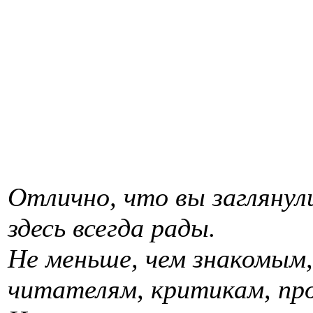
Отлично, что вы загляну
здесь всегда рады.
Не меньше, чем знакомым,
читателям, критикам, про