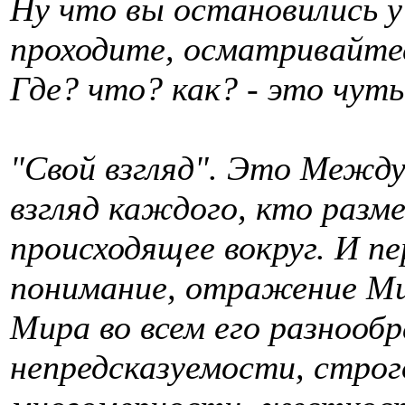
Ну что вы остановились у
проходите, осматривайте
Где? что? как? - это чуть
"Свой взгляд". Это Межд
взгляд каждого, кто разме
происходящее вокруг. И п
понимание, отражение Ми
Мира во всем его разнообр
непредсказуемости, строг