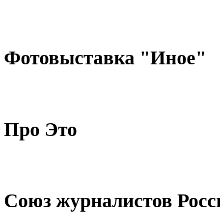
Фотовыставка "Иное"
Про Это
Союз журналистов Росс