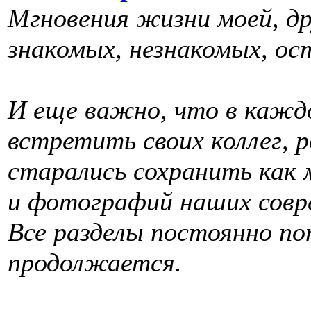
Мгновения жизни моей, дру
знакомых, незнакомых, о
И еще важно, что в кажд
встретить своих коллег, р
старались сохранить как
и фотографий наших совр
Все разделы постоянно п
продолжается.