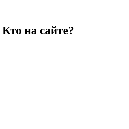
Кто на сайте?