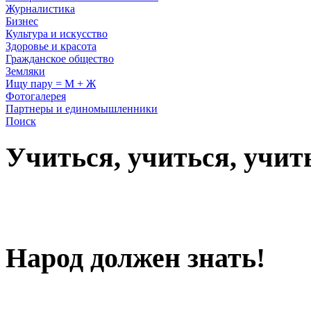
Журналистика
Бизнес
Культура и искусство
Здоровье и красота
Гражданское общество
Земляки
Ищу пару = М + Ж
Фотогалерея
Партнеры и единомышленники
Поиск
Учиться, учиться, учит
Народ должен знать!