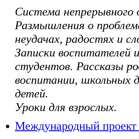
Система непрерывного 
Размышления о проблем
неудачах, радостях и с
Записки воспитателей и
студентов. Рассказы р
воспитании, школьных д
детей.
Уроки для взрослых.
Международный проект 