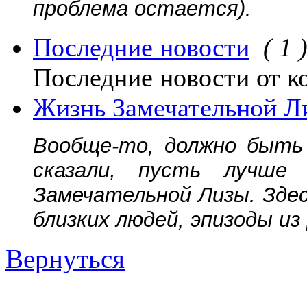
проблема остается).
Последние новости
( 1 
Последние новости от к
Жизнь Замечательной Л
Вообще-то, должно быть 
сказали, пусть лучш
Замечательной Лизы. Зде
близких людей, эпизоды из
Вернуться