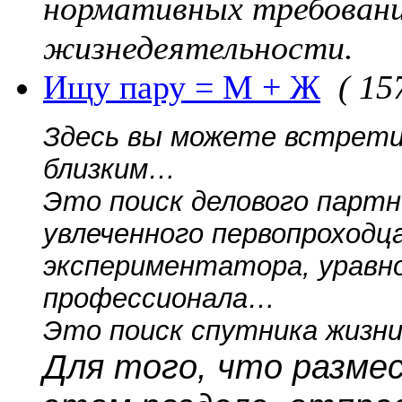
нормативных требовани
жизнедеятельности.
Ищу пару = М + Ж
( 15
Здесь вы можете встрети
близким…
Это поиск делового партн
увлеченного первопроходца
экспериментатора, уравно
профессионала…
Это поиск спутника жизни
Для того, что разме