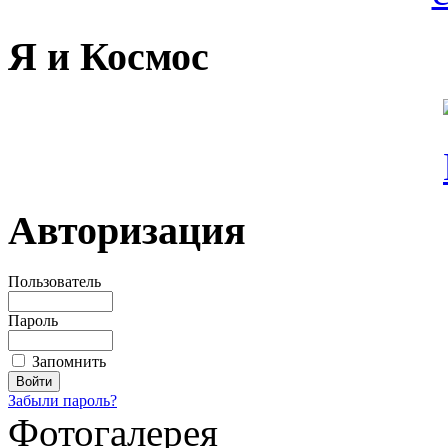
Я и Космос
Авторизация
Пользователь
Пароль
Запомнить
Забыли пароль?
Фотогалерея