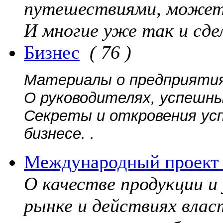
путешествиями, может
И многие уже так и сде
Бизнес
( 76 )
Материалы о предприятиях
О руководителях, успешны
Секреты и откровения ус
бизнесе. .
Международный проект 
О качестве продукции и
рынке и действиях вла