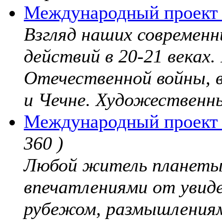
Международный проект 
Взгляд наших современн
действий в 20-21 веках
Отечественной войны, 
и Чечне. Художественны
Международный проект "
360 )
Любой житель планеты,
впечатлениями от увиде
рубежом, размышлениям