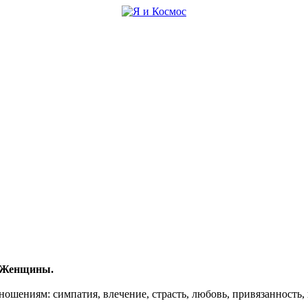
 Женщины.
ношениям: симпатия, влечение, страсть, любовь, привязанность,