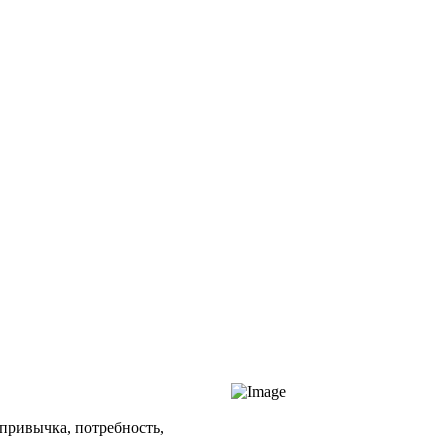
 привычка, потребность,