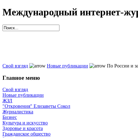
Международный интернет-жур
Свой взгляд
Новые публикации
По России и з
Главное меню
Свой взгляд
Новые публикации
ЖЗЛ
"Откровения" Елизаветы Сокол
Журналистика
Бизнес
Культура и искусство
Здоровье и красота
Гражданское общество