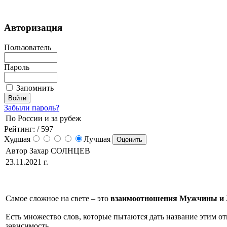
Авторизация
Пользователь
Пароль
Запомнить
Забыли пароль?
По России и за рубеж
Рейтинг:
/ 597
Худшая
Лучшая
Автор Захар СОЛНЦЕВ
23.11.2021 г.
Самое сложное на свете – это
взаимоотношения Мужчины и
Есть множество слов, которые пытаются дать название этим от
зависимость…