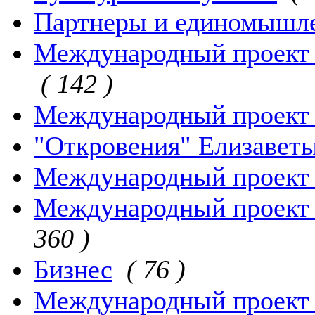
Партнеры и единомышл
Международный проект 
( 142 )
Международный проект 
"Откровения" Елизавет
Международный проект 
Международный проект "
360 )
Бизнес
( 76 )
Международный проект 