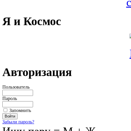
Я и Космос
Авторизация
Пользователь
Пароль
Запомнить
Забыли пароль?