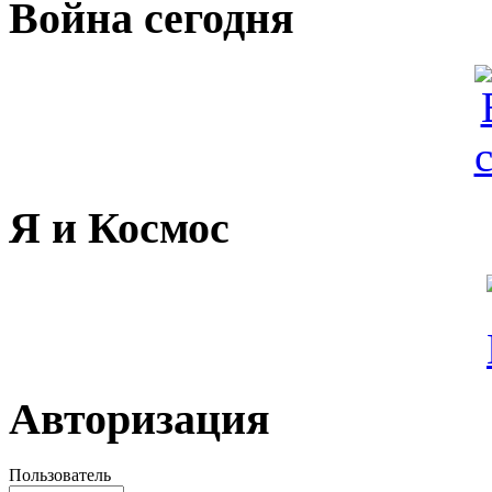
Война сегодня
Я и Космос
Авторизация
Пользователь