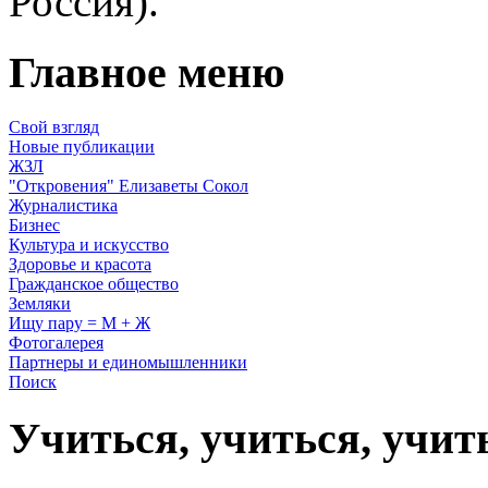
Россия).
Главное меню
Свой взгляд
Новые публикации
ЖЗЛ
"Откровения" Елизаветы Сокол
Журналистика
Бизнес
Культура и искусство
Здоровье и красота
Гражданское общество
Земляки
Ищу пару = М + Ж
Фотогалерея
Партнеры и единомышленники
Поиск
Учиться, учиться, учит