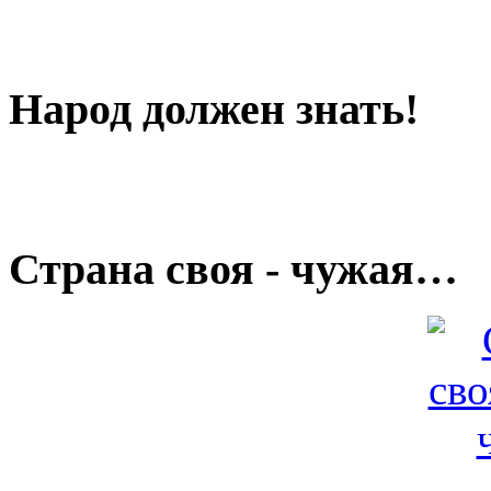
Народ должен знать!
Страна своя - чужая…