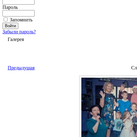
Пароль
Запомнить
Забыли пароль?
Галерея
Предыдущая
Сл