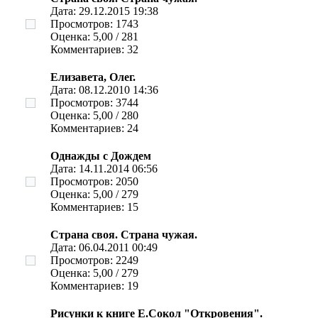
Дата: 29.12.2015 19:38
Просмотров: 1743
Оценка: 5,00 / 281
Комментариев: 32
Елизавета, Олег.
Дата: 08.12.2010 14:36
Просмотров: 3744
Оценка: 5,00 / 280
Комментариев: 24
Однажды с Дождем
Дата: 14.11.2014 06:56
Просмотров: 2050
Оценка: 5,00 / 279
Комментариев: 15
Страна своя. Страна чужая.
Дата: 06.04.2011 00:49
Просмотров: 2249
Оценка: 5,00 / 279
Комментариев: 19
Рисунки к книге Е.Сокол "Откровения".