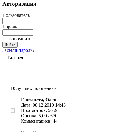
Авторизация
Пользователь
Пароль
Запомнить
Забыли пароль?
Галерея
10 лучших по оценкам
Елизавета, Олег.
Дата: 08.12.2010 14:43
Просмотров: 5659
Оценка: 5,00 / 670
Комментариев: 44