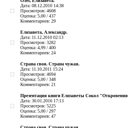
Олег, Елизавета.
Дата: 08.12.2010 14:38
Просмотров: 4608
Оценка: 5,00 / 437
Комментариев: 29
Елизавета, Александр.
Дата: 11.12.2010 02:13
Просмотров: 3282
Оценка: 4,99 / 400
Комментариев: 24
Страна своя. Страна чужая.
Дата: 11.10.2011 15:24
Просмотров: 4694
Оценка: 5,00 / 348
Комментариев: 21
Презентация книги Елизаветы Сокол "Откровения"
Дата: 30.01.2016 17:13
Просмотров: 5225
Оценка: 5,00 / 297
Комментариев: 47
Страна своя. Страна чужая.