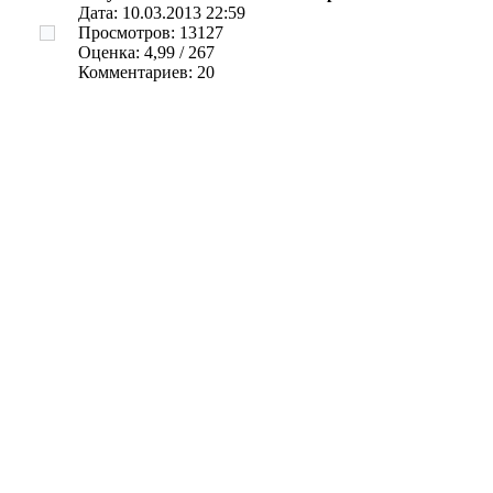
Дата: 10.03.2013 22:59
Просмотров: 13127
Оценка: 4,99 / 267
Комментариев: 20