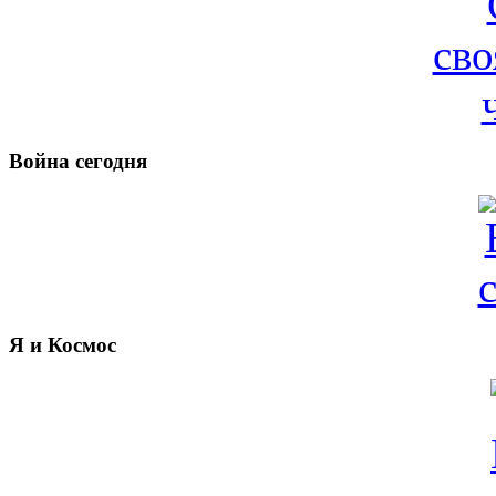
Война сегодня
Я и Космос