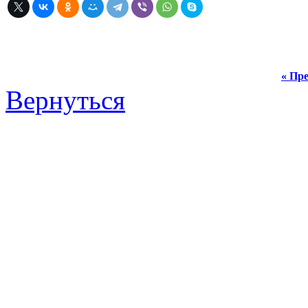
« Пре
Вернуться