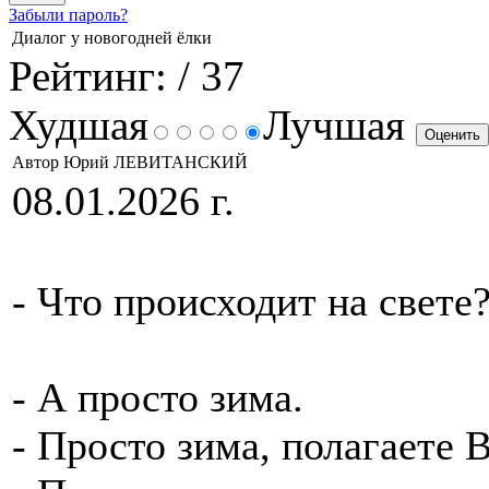
Забыли пароль?
Диалог у новогодней ёлки
Рейтинг:
/ 37
Худшая
Лучшая
Автор Юрий ЛЕВИТАНСКИЙ
08.01.2026 г.
- Что происходит
- А просто зима.
- Просто зима, полагаете 