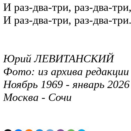
И раз-два-три, раз-два-три
И раз-два-три, раз-два-три.
Юрий ЛЕВИТАНСКИЙ
Фото: из архива редакции
Ноябрь 1969 - январь 2026
Москва - Сочи