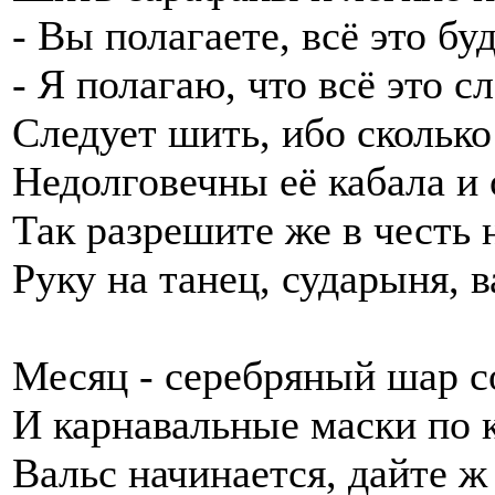
- Вы полагаете, всё это бу
- Я полагаю, что всё это с
Следует шить, ибо сколько
Недолговечны её кабала и 
Так разрешите же в честь 
Руку на танец, сударыня, 
Месяц - серебряный шар с
И карнавальные маски по к
Вальс начинается, дайте ж