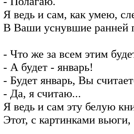
- Полагаю.
Я ведь и сам, как умею, с
В Ваши уснувшие ранней
- Что же за всем этим буде
- А будет - январь!
- Будет январь, Вы считает
- Да, я считаю...
Я ведь и сам эту белую кн
Этот, с картинками вьюги,