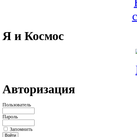
Я и Космос
Авторизация
Пользователь
Пароль
Запомнить