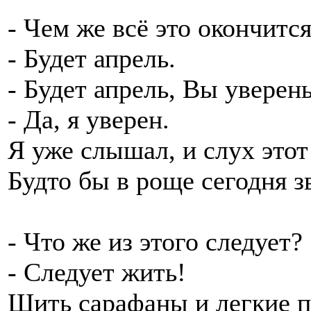
- Чем же всё это окончитс
- Будет апрель.
- Будет апрель, Вы уверен
- Да, я уверен.
Я уже слышал, и слух это
Будто бы в роще сегодня з
- Что же из этого следует?
- Следует жить!
Шить сарафаны и легкие пл