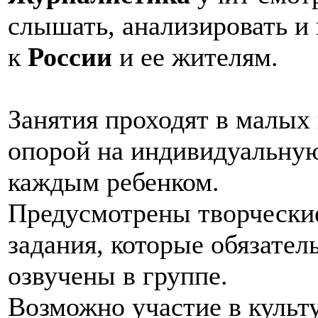
слышать, анализировать и
к
России
и ее жителям.
Занятия проходят в малых 
опорой на индивидуальную
каждым ребенком.
Предусмотрены творчески
задания, которые обязател
озвучены в группе.
Возможно участие в культ