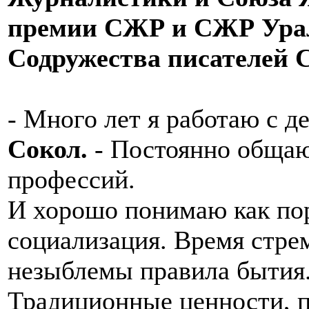
премии СЖР и СЖР Ураль
Содружества писателей 
- Много лет я работаю с д
Сокол.
- Постоянно общаю
профессий.
И хорошо понимаю как по
социализация. Время стре
незыблемы правила бытия
Традиционные ценности, п