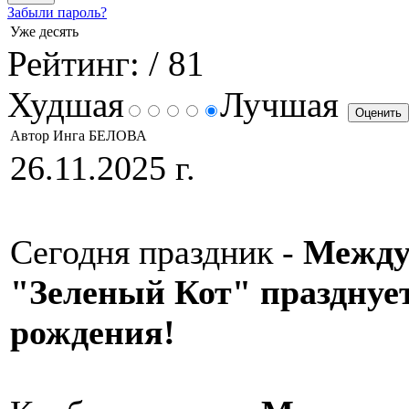
Забыли пароль?
Уже десять
Рейтинг:
/ 81
Худшая
Лучшая
Автор Инга БЕЛОВА
26.11.2025 г.
Сегодня праздник -
Между
"Зеленый Кот" празднуе
рождения!