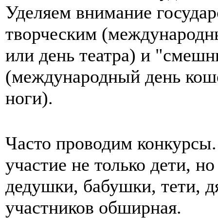
Уделяем внимание государ
творческим (международны
или день театра) и "смеш
(международный день коше
ноги).
Часто проводим конкурсы.
участие не только дети, н
дедушки, бабушки, тети, д
участников обширная.