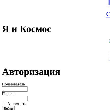
Я и Космос
Авторизация
Пользователь
Пароль
Запомнить