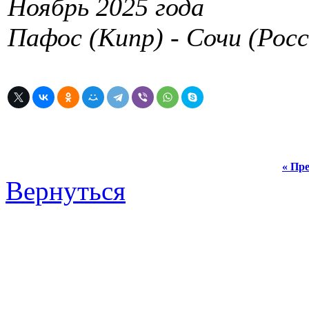
Ноябрь 2025 года
Пафос (Кипр) - Сочи (Росс
« Пре
Вернуться