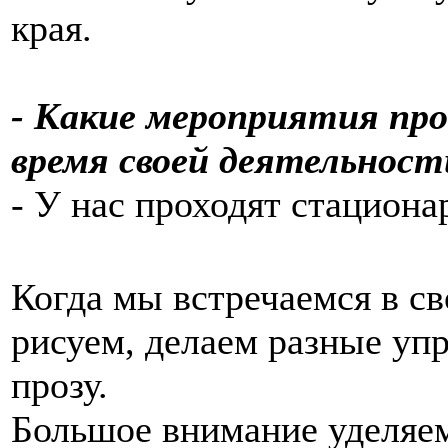
края.
- Какие мероприятия про
время своей деятельност
- У нас проходят стациона
Когда мы встречаемся в с
рисуем, делаем разные уп
прозу.
Большое внимание уделяем