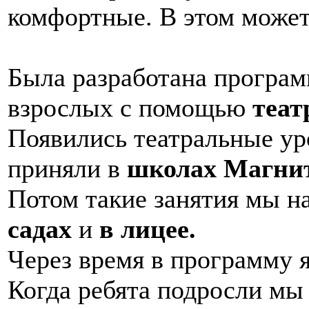
комфортные. В этом може
Была разработана програм
взрослых с помощью
теат
Появились театральные ур
приняли в
школах Магнит
Потом такие занятия мы н
садах
и
в лицее.
Через время в программу 
Когда ребята подросли мы