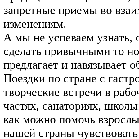
запретные приемы во вза
изменениям.
А мы не успеваем узнать, 
сделать привычными то но
предлагает и навязывает о
Поездки по стране с гастр
творческие встречи в рабо
частях, санаториях, школь
как можно помочь взросл
нашей страны чувствовать