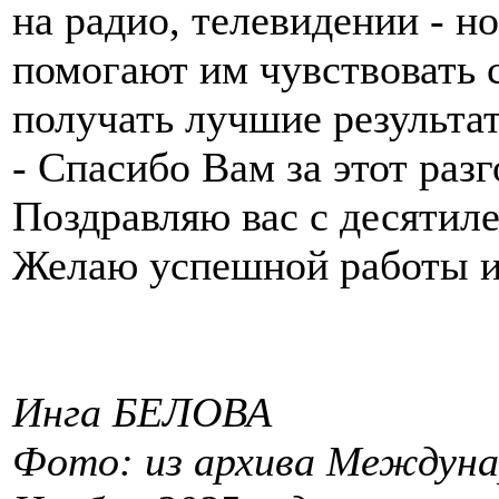
на радио, телевидении - н
помогают им чувствовать 
получать лучшие результа
- Спасибо Вам за этот разг
Поздравляю вас с десятил
Желаю успешной работы и
Инга БЕЛОВА
Фото: из архива Междуна