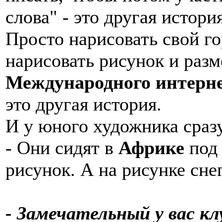
слова" - это другая история
Просто нарисовать свой го
нарисовать рисунок и разм
Международного интерн
это другая история.
И у юного художника сраз
- Они сидят в
Африке
под 
рисунок. А на рисунке сне
- Замечательный у вас к