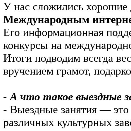
У нас сложились хорошие
Международным интерне
Его информационная подде
конкурсы на международн
Итоги подводим всегда вес
вручением грамот, подарк
- А что такое выездные 
- Выездные занятия — это 
различных культурных зав