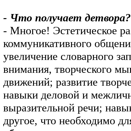
- Что получает детвора?
- Многое! Эстетическое р
коммуникативного общения
увеличение словарного зап
внимания, творческого мы
движений; развитие творч
навыки деловой и межлич
выразительной речи; навы
другое, что необходимо д