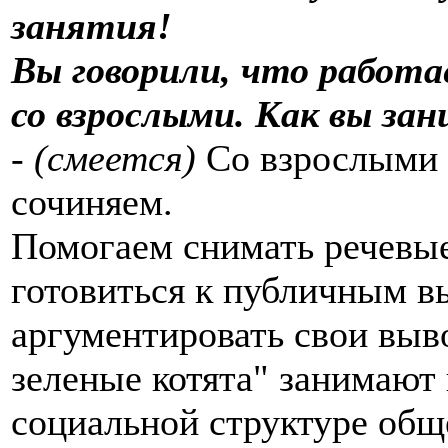
занятия!
Вы говорили, что работа
со взрослыми. Как вы за
-
(смеется)
Со взрослыми п
сочиняем.
Помогаем снимать речевы
готовиться к публичным в
аргументировать свои вы
зеленые котята" занимают
социальной структуре обще