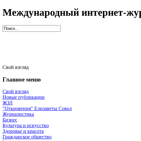
Международный интернет-жур
Свой взгляд
Главное меню
Свой взгляд
Новые публикации
ЖЗЛ
"Откровения" Елизаветы Сокол
Журналистика
Бизнес
Культура и искусство
Здоровье и красота
Гражданское общество