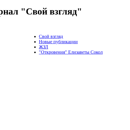
нал "Свой взгляд"
Свой взгляд
Новые публикации
ЖЗЛ
"Откровения" Елизаветы Сокол