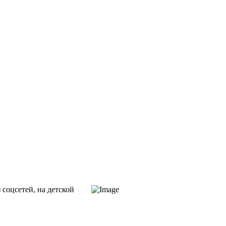
 соцсетей, на детской