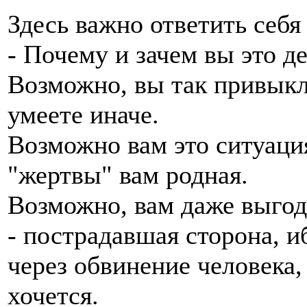
Здесь важно ответить себя
- Почему и зачем вы это д
Возможно, вы так привыкл
умеете иначе.
Возможно вам это ситуаци
"жертвы" вам родная.
Возможно, вам даже выгодн
- пострадавшая сторона, и
через обвинение человека, 
хочется.