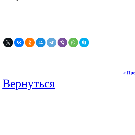
« Пре
Вернуться