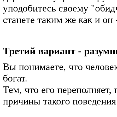
уподобитесь своему "обидч
станете таким же как и он 
Третий вариант - разум
Вы понимаете, что человек
богат.
Тем, что его переполняет,
причины такого поведения