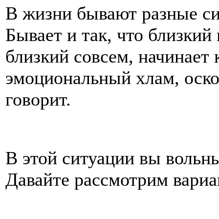
В жизни бывают разные си
Бывает и так, что близкий 
близкий совсем, начинает 
эмоциональный хлам, оско
говорит.
В этой ситуации вы вольны
Давайте рассмотрим вариа