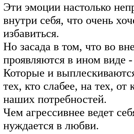
Эти эмоции настолько не
внутри себя, что очень хоч
избавиться.
Но засада в том, что во в
проявляются в ином виде - 
Которые и выплескиваются 
тех, кто слабее, на тех, о
наших потребностей.
Чем агрессивнее ведет себ
нуждается в любви.