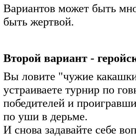
Вариантов может быть мно
быть жертвой.
Второй вариант - геройс
Вы ловите "чужие какашки"
устраиваете турнир по гов
победителей и проигравших
по уши в дерьме.
И снова задавайте себе во