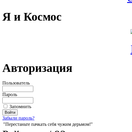
Я и Космос
Авторизация
Пользователь
Пароль
Запомнить
Забыли пароль?
"Перестаньте пачкать себя чужим дерьмом!"