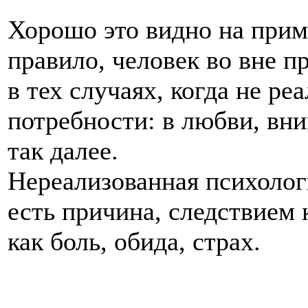
Хорошо это видно на прим
правило, человек во вне пр
в тех случаях, когда не р
потребности: в любви, вн
так далее.
Нереализованная психологи
есть причина, следствием 
как боль, обида, страх.