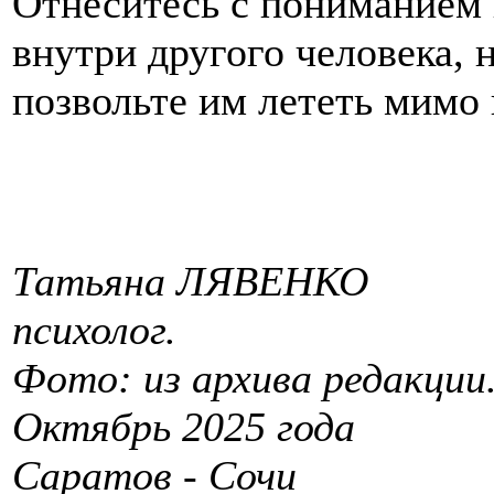
Отнеситесь с пониманием
внутри другого человека, н
позвольте им лететь мимо 
Татьяна ЛЯВЕНКО
психолог.
Фото: из архива редакции
Октябрь 2025 года
Саратов - Сочи