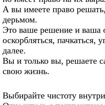
А вы имеете право решать,
дерьмом.
Это ваше решение и ваша 
оскорбляться, пачкаться, 
далее.
Вы и только вы, решаете с
свою жизнь.
Выбирайте чистоту внутри