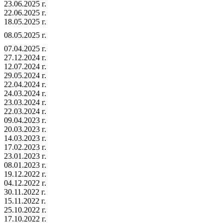
23.06.2025 г.
22.06.2025 г.
18.05.2025 г.
08.05.2025 г.
07.04.2025 г.
27.12.2024 г.
12.07.2024 г.
29.05.2024 г.
22.04.2024 г.
24.03.2024 г.
23.03.2024 г.
22.03.2024 г.
09.04.2023 г.
20.03.2023 г.
14.03.2023 г.
17.02.2023 г.
23.01.2023 г.
08.01.2023 г.
19.12.2022 г.
04.12.2022 г.
30.11.2022 г.
15.11.2022 г.
25.10.2022 г.
17.10.2022 г.