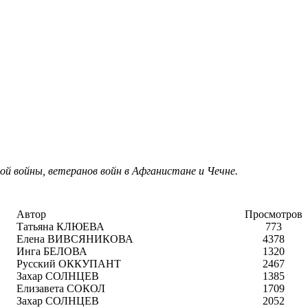
ой войны, ветеранов войн в Афганистане и Чечне.
Автор
Просмотров
Татьяна КЛЮЕВА
773
Елена ВИВСЯНИКОВА
4378
Инга БЕЛОВА
1320
Русский ОККУПАНТ
2467
Захар СОЛНЦЕВ
1385
Елизавета СОКОЛ
1709
Захар СОЛНЦЕВ
2052