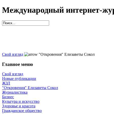
Международный интернет-жур
Свой взгляд
"Откровения" Елизаветы Сокол
Главное меню
Свой взгляд
Новые публикации
ЖЗЛ
"Откровения" Елизаветы Сокол
Журналистика
Бизнес
Культура и искусство
Здоровье и красота
Гражданское общество