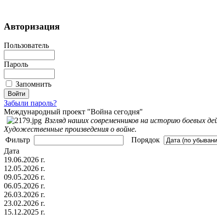
Авторизация
Пользователь
Пароль
Запомнить
Забыли пароль?
Международный проект "Война сегодня"
Взгляд наших современников на историю боевых де
Художественные произведения о войне.
Фильтр
Порядок
Дата
19.06.2026 г.
12.05.2026 г.
09.05.2026 г.
06.05.2026 г.
26.03.2026 г.
23.02.2026 г.
15.12.2025 г.