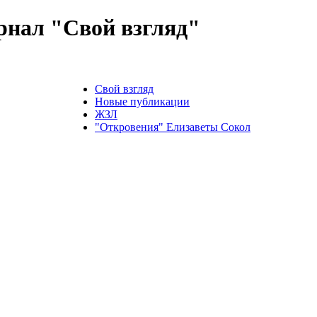
нал "Свой взгляд"
Свой взгляд
Новые публикации
ЖЗЛ
"Откровения" Елизаветы Сокол