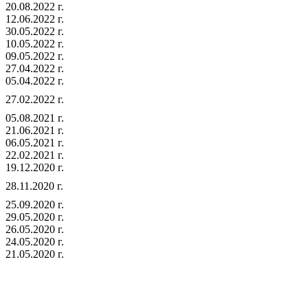
20.08.2022 г.
12.06.2022 г.
30.05.2022 г.
10.05.2022 г.
09.05.2022 г.
27.04.2022 г.
05.04.2022 г.
27.02.2022 г.
05.08.2021 г.
21.06.2021 г.
06.05.2021 г.
22.02.2021 г.
19.12.2020 г.
28.11.2020 г.
25.09.2020 г.
29.05.2020 г.
26.05.2020 г.
24.05.2020 г.
21.05.2020 г.