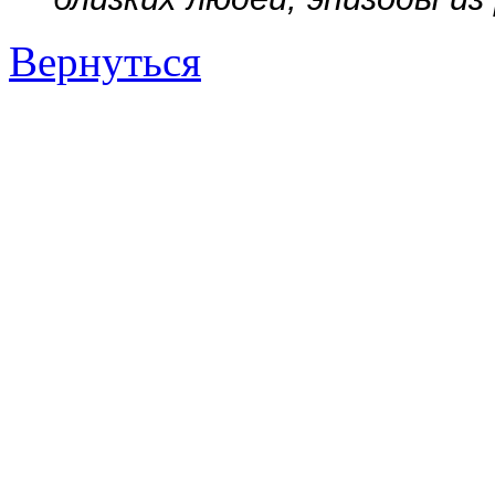
Вернуться