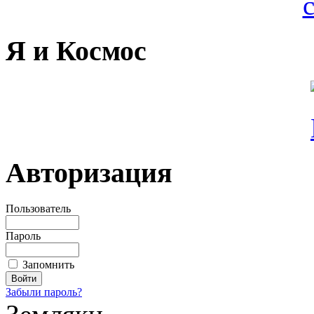
Я и Космос
Авторизация
Пользователь
Пароль
Запомнить
Забыли пароль?