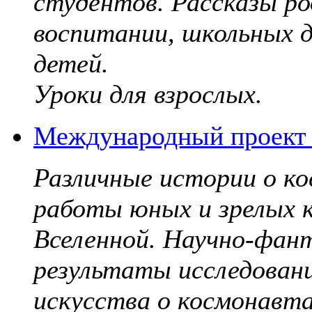
студентов. Рассказы р
воспитании, школьных д
детей.
Уроки для взрослых.
Международный проект 
Различные истории о к
работы юных и зрелых к
Вселенной. Научно-фант
результаты исследовани
искусства о космонавта