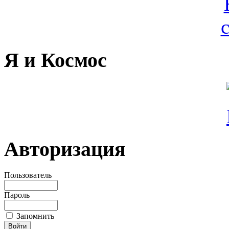
Я и Космос
Авторизация
Пользователь
Пароль
Запомнить