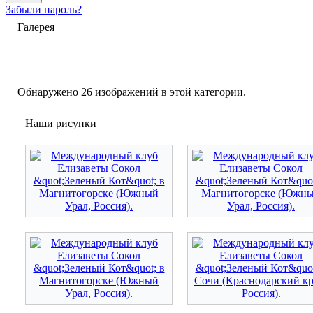
Забыли пароль?
Галерея
Обнаружено 26 изображений в этой категории.
Наши рисунки