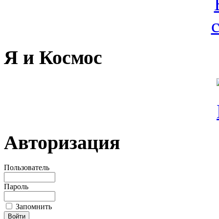
Я и Космос
Авторизация
Пользователь
Пароль
Запомнить