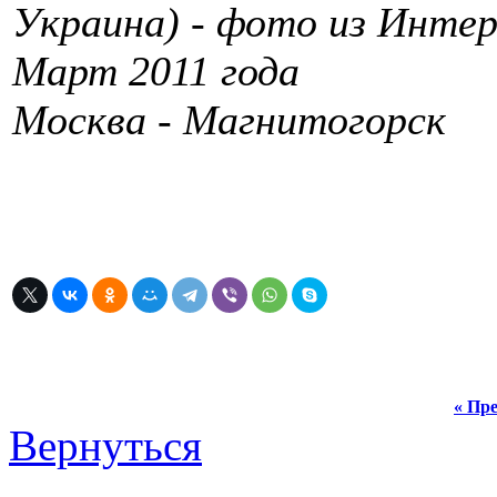
Украина) - фото из Инте
Март 2011 года
Москва - Магнитогорск
« Пре
Вернуться