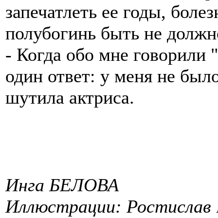
запечатлеть ее годы, болез
полубогинь быть не должн
- Когда обо мне говорили "
один ответ: у меня не было
шутила актриса.
Инга БЕЛОВА
Иллюстрации: Ростислав