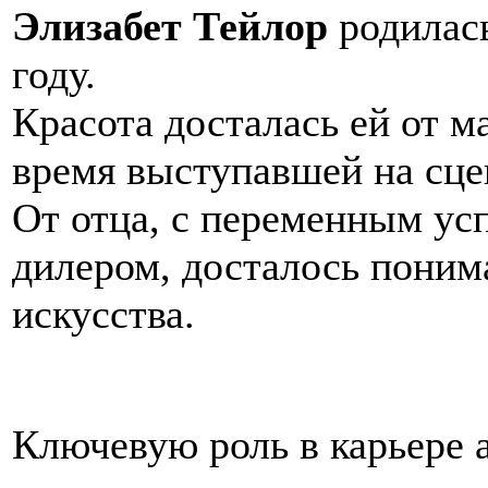
Элизабет Тейлор
родилас
году.
Красота досталась ей от м
время выступавшей на сце
От отца, с переменным ус
дилером, досталось поним
искусства.
Ключевую роль в карьере 