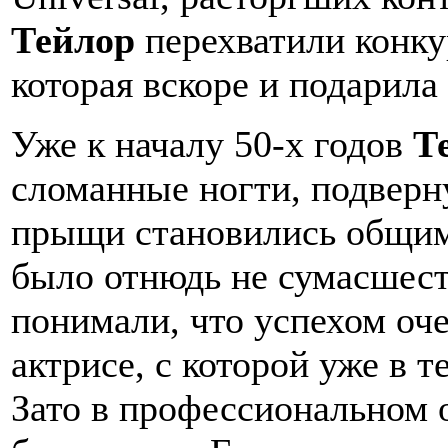
Тейлор
перехватили конку
которая вскоре и подарила
Уже к началу 50-х годов
Т
сломанные ногти, подверн
прыщи становились общим 
было отнюдь не сумасшест
понимали, что успехом оч
актрисе, с которой уже в 
Зато в профессиональном 