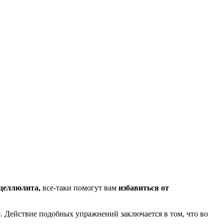
целлюлита,
все-таки помогут вам
избавиться от
. Действие подобных упражнений заключается в том, что во