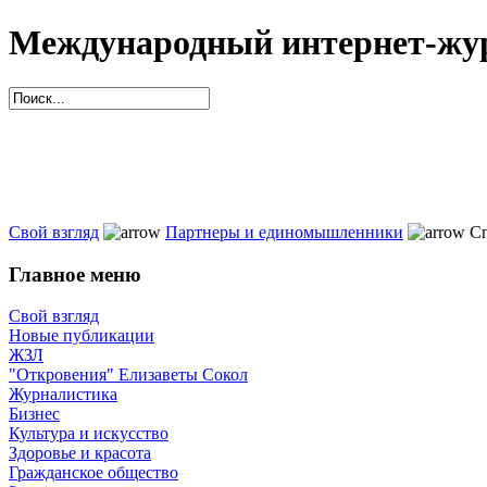
Международный интернет-жур
Свой взгляд
Партнеры и единомышленники
Сп
Главное меню
Свой взгляд
Новые публикации
ЖЗЛ
"Откровения" Елизаветы Сокол
Журналистика
Бизнес
Культура и искусство
Здоровье и красота
Гражданское общество