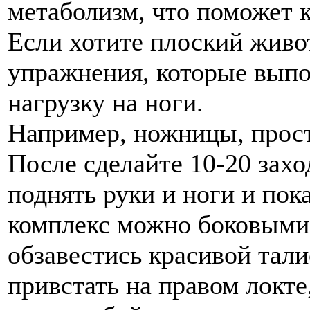
метаболизм, что поможет к
Если хотите плоский живо
упражнения, которые выпо
нагрузку на ноги.
Например, ножницы, прост
После сделайте 10-20 захо
поднять руки и ноги и пок
комплекс можно боковыми
обзавестись красивой тали
привстать на правом локте