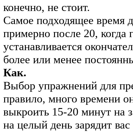
конечно, не стоит.
Самое подходящее время д
примерно после 20, когда
устанавливается окончате
более или менее постоянн
Как.
Выбор упражнений для пре
правило, много времени о
выкроить 15-20 минут на за
на целый день зарядит вас