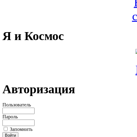
Я и Космос
Авторизация
Пользователь
Пароль
Запомнить