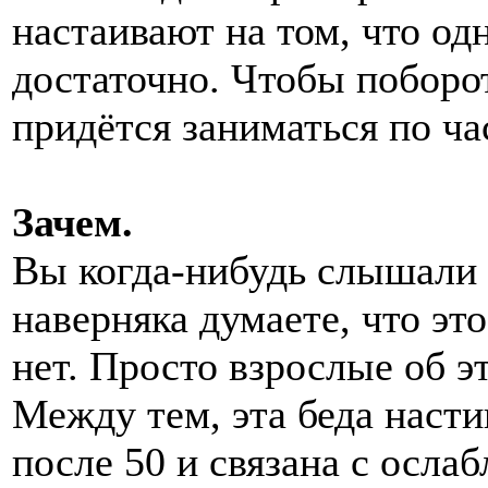
настаивают на том, что од
достаточно. Чтобы поборо
придётся заниматься по час
Зачем.
Вы когда-нибудь слышали
наверняка думаете, что эт
нет. Просто взрослые об э
Между тем, эта беда наст
после 50 и связана с осла