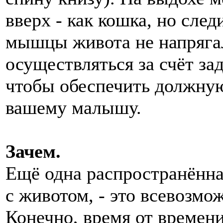
вверх - как кошка, но след
мышцы живота не напряга
осуществляться за счёт за
чтобы обеспечить должную
вашему малышу.
Зачем.
Ещё одна распространённа
с животом, - это всевозм
Конечно, время от времен