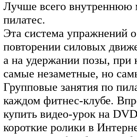
Лучше всего внутреннюю м
пилатес.
Эта система упражнений о
повторении силовых движен
а на удержании позы, при 
самые незаметные, но са
Групповые занятия по пила
каждом фитнес-клубе. Впр
купить видео-урок на DVD
короткие ролики в Интерне