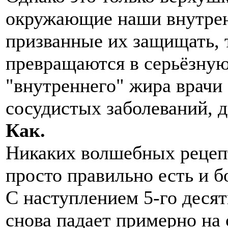
окружающие наши внутрен
призванные их защищать, 
превращаются в серьёзную
"внутреннего" жира врачи 
сосудистых заболеваний, д
Как.
Никаких волшебных рецепт
просто правильно есть и б
С наступлением 5-го десят
снова падает примерно на