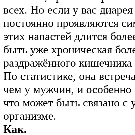
всех. Но если у вас диаре
постоянно проявляются си
этих напастей длится боле
быть уже хроническая бол
раздражённого кишечника 
По статистике, она встреч
чем у мужчин, и особенно 
что может быть связано с
организме.
Как.