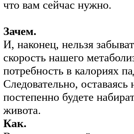
что вам сейчас нужно.
Зачем.
И, наконец, нельзя забыват
скорость нашего метаболи
потребность в калориях па
Следовательно, оставаясь 
постепенно будете набират
живота.
Как.