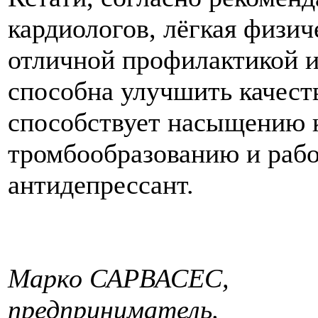
кардиологов, лёгкая физич
отличной профилактикой и
способна улучшить качест
способствует насыщению к
тромбообразованию и рабо
антидепрессант.
Марко САРВАСЕС,
предприниматель.