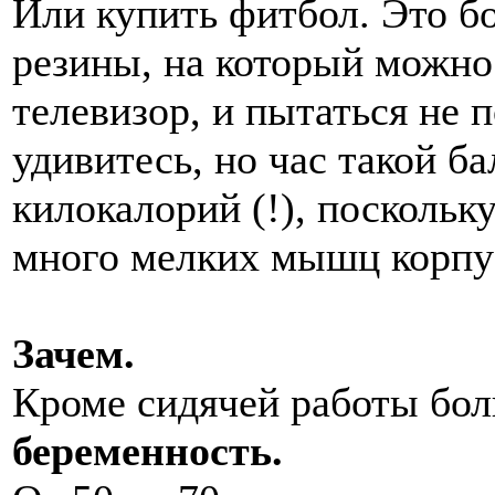
Или купить фитбол. Это б
резины, на который можно 
телевизор, и пытаться не 
удивитесь, но час такой б
килокалорий (!), поскольк
много мелких мышц корпу
Зачем.
Кроме сидячей работы бол
беременность.