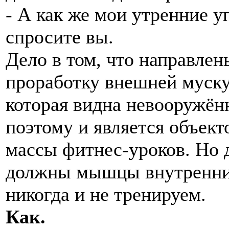
- А как же мои утренние у
спросите вы.
Дело в том, что направлен
проработку внешней муску
которая видна невооружён
поэтому и является объек
массы фитнес-уроков. Но 
должны мышцы внутренние,
никогда и не тренируем.
Как.