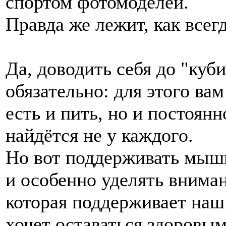
спортом фотомоделей.
Правда же лежит, как всег
Да, доводить себя до "куб
обязательно: для этого ва
есть и пить, но и постоянн
найдётся не у каждого.
Но вот поддерживать мышц
и особенно уделять внима
которая поддерживает наш 
хочет оставаться здоровым