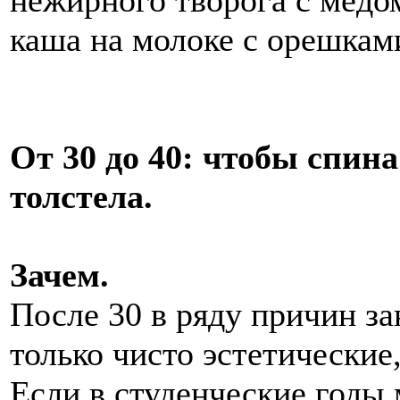
каша на молоке с орешкам
От 30 до 40: чтобы спина 
толстела.
Зачем.
После 30 в ряду причин за
только чисто эстетические
Если в студенческие годы 