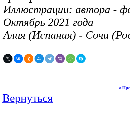
Иллюстрации: автора - ф
Октябрь 2021 года
Алия (Испания) - Сочи (Ро
« Пре
Вернуться