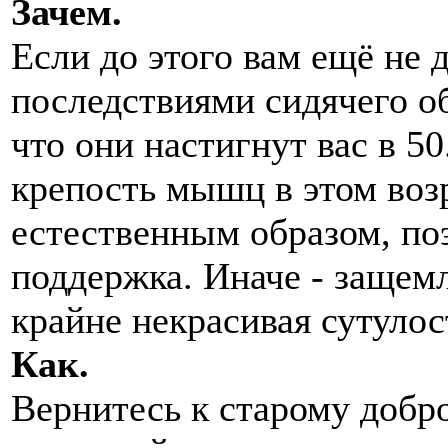
Зачем.
Если до этого вам ещё не 
последствиями сидячего об
что они настигнут вас в 5
крепость мышц в этом воз
естественным образом, по
поддержка. Иначе - защем
крайне некрасивая сутулос
Как.
Вернитесь к старому добр