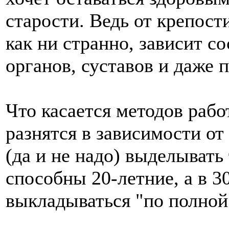
старости. Ведь от крепост
как ни странно, зависит с
органов, суставов и даже 
Что касается методов рабо
разнятся в зависимости от 
(да и не надо) выделывать
способны 20-летние, а в 3
выкладываться "по полной