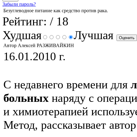
Забыли пароль?
Безуглеводное питание как средство против рака.
Рейтинг:
/ 18
Худшая
Лучшая
Автор Алексей РАЗЖИВАЙКИН
16.01.2010 г.
С недавнего времени для
л
больных
наряду с операци
и химиотерапией использу
Метод, рассказывает авто