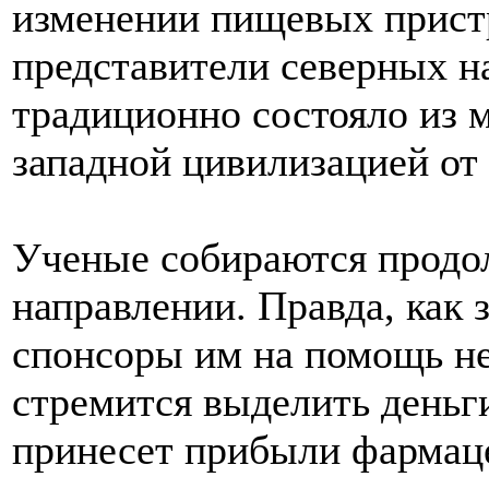
изменении пищевых пристр
представители северных н
традиционно состояло из м
западной цивилизацией от 
Ученые собираются продо
направлении. Правда, как 
спонсоры им на помощь не
стремится выделить деньги
принесет прибыли фармац