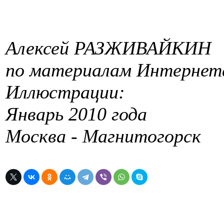
Алексей РАЗЖИВАЙКИН
по материалам Интернет
Иллюстрации:
Январь 2010 года
Москва - Магнитогорск