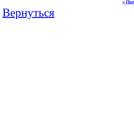
« Пре
Вернуться