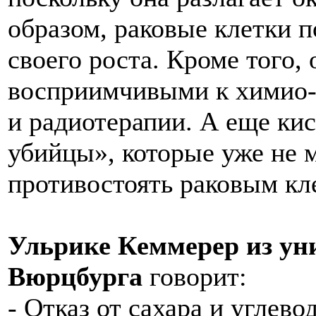
образом, раковые клетки 
своего роста. Кроме того, 
восприимчивыми к химио
и радиотерапии. А еще кис
убийцы», которые уже не 
противостоять раковым кл
Ульрике Кеммерер из ун
Вюрцбурга
говорит:
- Отказ от сахара и углево