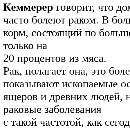
Кеммерер
говорит, что д
часто болеют раком. В бо
корм, состоящий по больше
только на
20 процентов из мяса.
Рак, полагает она, это бол
показывают ископаемые ос
ящеров и древних людей, н
раковые заболевания
с такой частотой, как сего