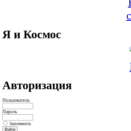
Я и Космос
Авторизация
Пользователь
Пароль
Запомнить