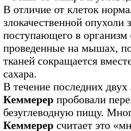
В отличие от клеток норма
злокачественной опухоли з
поступающего в организм 
проведенные на мышах, по
тканей сокращается вмест
сахара.
В течение последних двух
Кеммерер
пробовали пере
безуглеводную пищу. Мног
Кеммерер
считает это «м