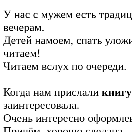
У нас с мужем есть традиц
вечерам.
Детей намоем, спать уложи
читаем!
Читаем вслух по очереди.
Когда нам прислали
книг
заинтересовала.
Очень интересно оформле
Причём, хорошо сделана -