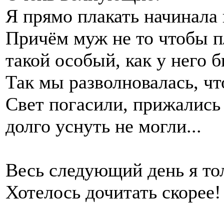
Я прямо плакать начинала 
Причём муж не то чтобы пл
такой особый, как у него 
Так мы разволновалась, чт
Свет погасили, прижались 
долго уснуть не могли...
Весь следующий день я тол
Хотелось дочитать скорее!