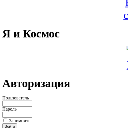
Я и Космос
Авторизация
Пользователь
Пароль
Запомнить