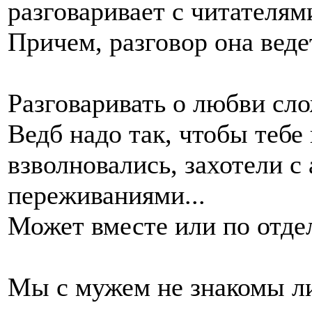
разговаривает с читателям
Причем, разговор она веде
Разговаривать о любви сл
Ведб надо так, чтобы тебе
взволновались, захотели с
переживаниями...
Может вместе или по отд
Мы с мужем не знакомы л