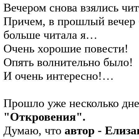
Вечером снова взялись чит
Причем, в прошлый вечер 
больше читала я…
Очень хорошие повести!
Опять волнительно было!
И очень интересно!…
Прошло уже несколько дн
"Откровения".
Думаю, что
автор - Елиза