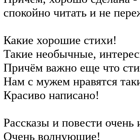
спокойно читать и не пере
Какие хорошие стихи!
Такие необычные, интере
Причём важно еще что сти
Нам с мужем нравятся таки
Красиво написано!
Рассказы и повести очень 
Очень волнующие!