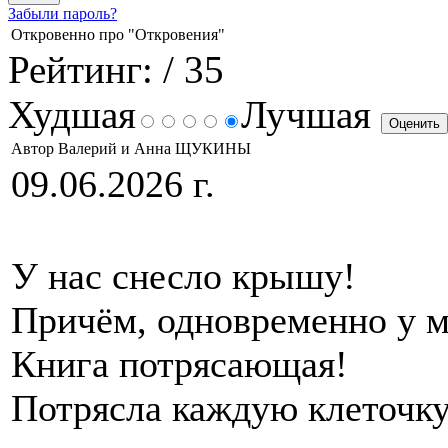
Забыли пароль?
Откровенно про "Откровения"
Рейтинг:
/ 35
Худшая
Лучшая
Автор Валерий и Анна ЩУКИНЫ
09.06.2026 г.
У нас снесло крышу!
Причём, одновременно у м
Книга потрясающая!
Потрясла каждую клеточку