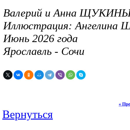
Валерий и Анна ЩУКИН
Иллюстрация: Ангелина Щ
Июнь 2026 года
Ярославль - Сочи
« Пре
Вернуться