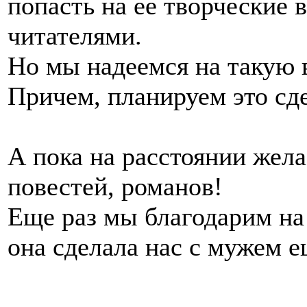
попасть на ее творческие 
читателями.
Но мы надеемся на такую 
Причем, планируем это сд
А пока на расстоянии жела
повестей, романов!
Еще раз мы благодарим на
она сделала нас с мужем 