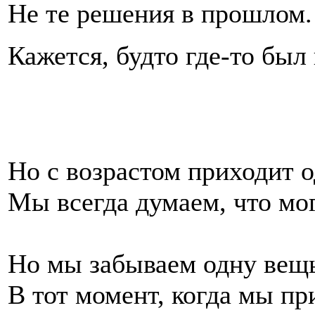
Не те решения в прошлом.
Кажется, будто где-то был
Но с возрастом приходит о
Мы всегда думаем, что мо
Но мы забываем одну вещь
В тот момент, когда мы п