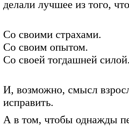
делали лучшее из того, чт
Со своими страхами.
Со своим опытом.
Со своей тогдашней силой
И, возможно, смысл взросл
исправить.
А в том, чтобы однажды пер