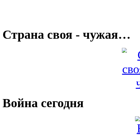
Страна своя - чужая…
Война сегодня