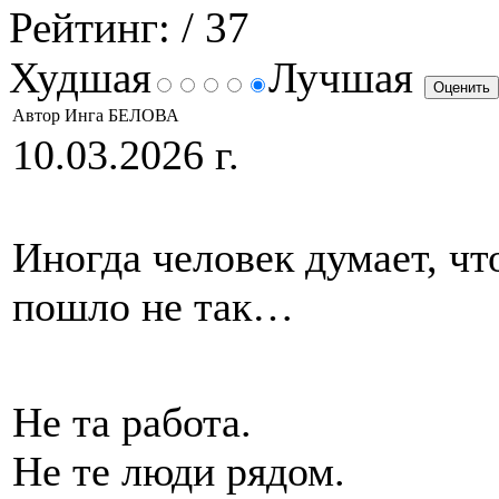
Рейтинг:
/ 37
Худшая
Лучшая
Автор Инга БЕЛОВА
10.03.2026 г.
Иногда человек думает, чт
пошло не так…
Не та работа.
Не те люди рядом.