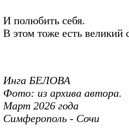
И полюбить себя.
В этом тоже есть великий 
Инга БЕЛОВА
Фото: из архива автора.
Март 2026 года
Симферополь - Сочи