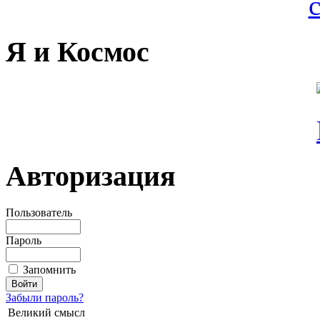
Я и Космос
Авторизация
Пользователь
Пароль
Запомнить
Забыли пароль?
Великий смысл