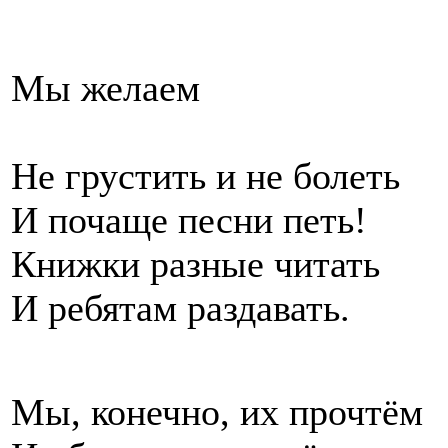
Мы желаем
Не грустить и не болеть
И почаще песни петь!
Книжки разные читать
И ребятам раздавать.
Мы, конечно, их прочтём