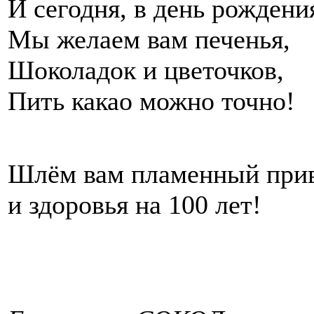
И сегодня, в день рождени
Мы желаем вам печенья,
Шоколадок и цветочков,
Пить какао можно точно!
Шлём вам пламенный при
и здоровья на 100 лет!