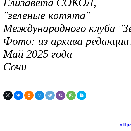
Елизавета СОКОЛ,
"зеленые котята"
Международного клуба "З
Фото: из архива редакции
Май 2025 года
Сочи
« Пре