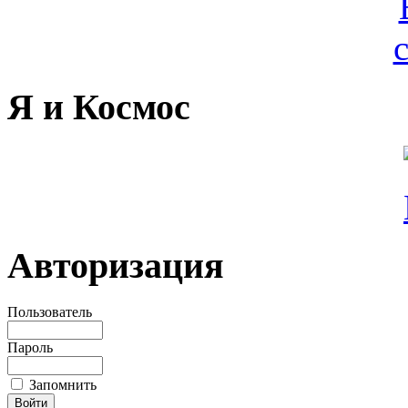
Я и Космос
Авторизация
Пользователь
Пароль
Запомнить