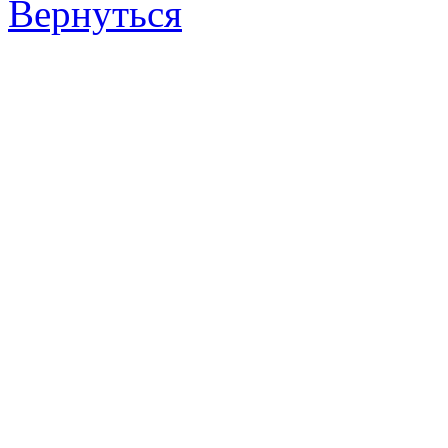
Вернуться