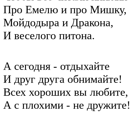
Про Емелю и про Мишку,
Мойдодыра и Дракона,
И веселого питона.
А сегодня - отдыхайте
И друг друга обнимайте!
Всех хороших вы любите,
А с плохими - не дружите!