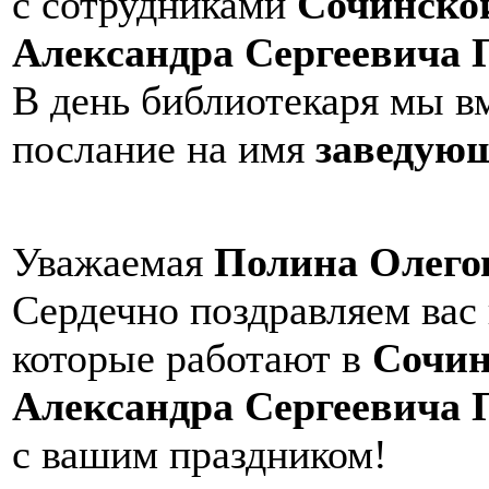
с сотрудниками
Сочинско
Александра Сергеевича
В день библиотекаря мы в
послание на имя
заведую
Уважаемая
Полина Олего
Сердечно поздравляем вас
которые работают в
Сочин
Александра Сергеевича
с вашим праздником!