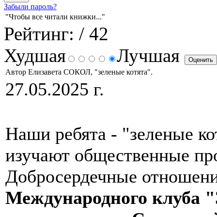
Забыли пароль?
"Чтобы все читали книжки..."
Рейтинг:
/ 42
Худшая
Лучшая
Автор Елизавета СОКОЛ, "зеленые котята".
27.05.2025 г.
Наши ребята - "зеленые ко
изучают общественные про
Добросердечные отношени
Международного клуба 