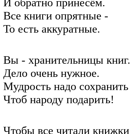
И обратно принесём.
Все книги опрятные -
То есть аккуратные.
Вы - хранительницы книг.
Дело очень нужное.
Мудрость надо сохранить
Чтоб народу подарить!
Чтобы все читали книжки