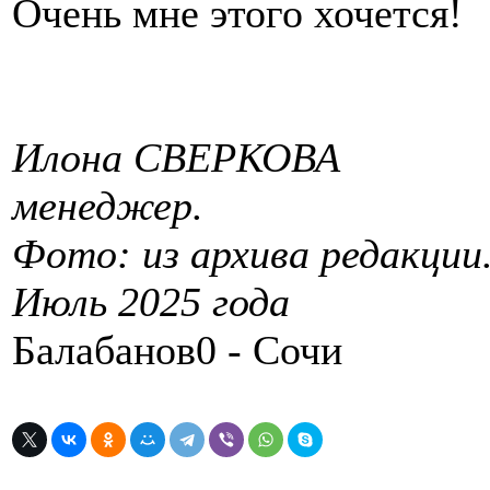
Очень мне этого хочется!
Илона СВЕРКОВА
менеджер.
Фото: из архива редакции
Июль 2025 года
Балабанов0 - Сочи