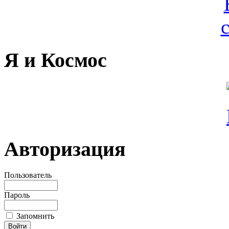
Я и Космос
Авторизация
Пользователь
Пароль
Запомнить