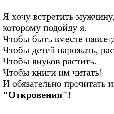
Я хочу встретить мужчину
которому подойду я.
Чтобы быть вместе навсегд
Чтобы детей нарожать, рас
Чтобы внуков растить.
Чтобы книги им читать!
И обязательно прочитать 
"Откровения"!