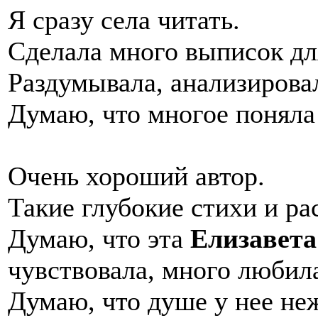
Я сразу села читать.
Сделала много выписок дл
Раздумывала, анализирова
Думаю, что многое поняла
Очень хороший автор.
Такие глубокие стихи и ра
Думаю, что эта
Елизавет
чувствовала, много любил
Думаю, что душе у нее неж