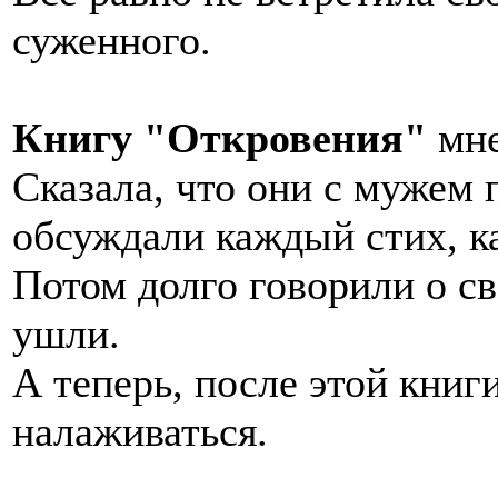
суженного.
Книгу "Откровения"
мне
Сказала, что они с мужем 
обсуждали каждый стих, к
Потом долго говорили о св
ушли.
А теперь, после этой книг
налаживаться.