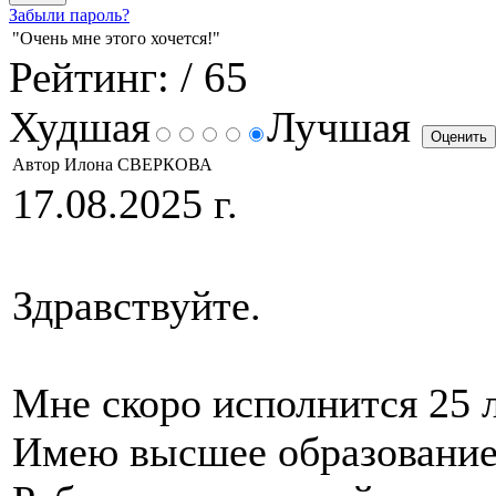
Забыли пароль?
"Очень мне этого хочется!"
Рейтинг:
/ 65
Худшая
Лучшая
Автор Илона СВЕРКОВА
17.08.2025 г.
Здравствуйте.
Мне скоро исполнится 25 л
Имею высшее образование