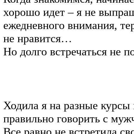
хорошо идет – я не выпра
ежедневного внимания, те
не нравится…
Но долго встречаться не п
Ходила я на разные курсы
правильно говорить с муж
Все равно не встретила св