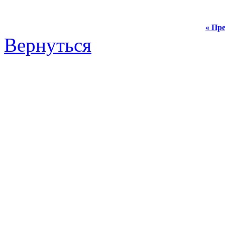
« Пре
Вернуться