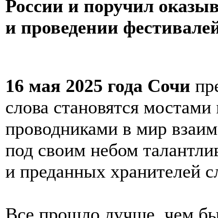
России и поручил оказыв
и проведении фестивалей
16 мая 2025 года Сочи
пре
слова становятся мостами 
проводниками в мир взаим
под своим небом талантл
и преданных хранителей с
Все прошло лучше, чем бы