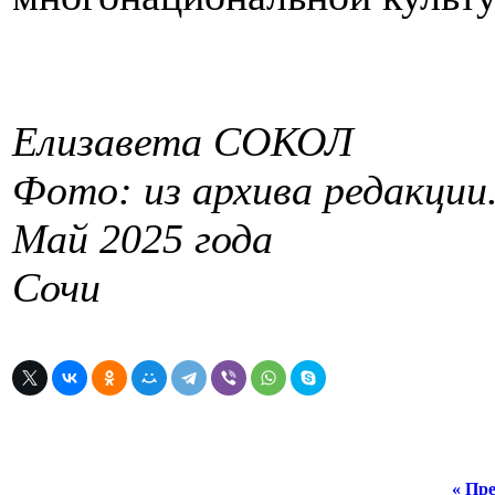
Елизавета СОКОЛ
Фото: из архива редакции
Май 2025 года
Сочи
« Пре