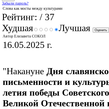
Забыли пароль?
Слова как мосты между культурами
Рейтинг:
/ 37
Худшая
Лучшая
Автор Елизавета СОКОЛ
16.05.2025 г.
"Накануне
Дня славянск
письменности и культуры
летия победы Советского
Великой Отечественной 