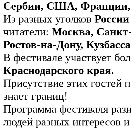
Сербии, США, Франции,
Из разных уголков
России
читатели:
Москва, Санкт-
Ростов-на-Дону, Кузбасс
В фестивале участвует бо
Краснодарского края.
Присутствие этих гостей п
знает границ!
Программа фестиваля разн
людей разных интересов и