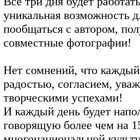
Все три дня будет работат
уникальная возможность д
пообщаться с автором, пол
совместные фотографии!
Нет сомнений, что каждый
радостью, согласием, уваж
творческими успехами!
И каждый день будет напо
говорящую более чем на 1
многонациональной культ