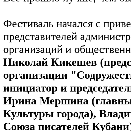
Фестиваль начался с прив
представителей администр
организаций и обществен
Николай Кикешев (предс
организации "Содружест
инициатор и председател
Ирина Мершина (главны
Культуры города), Влади
Союза писателей Кубани