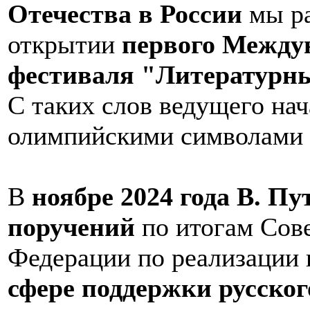
Отечества в России
мы ра
открытии
первого Между
фестиваля "Литературн
С таких слов ведущего нач
олимпийскими символами
В
ноябре 2024 года В. П
поручений
по итогам Сов
Федерации по реализации 
сфере поддержки русског