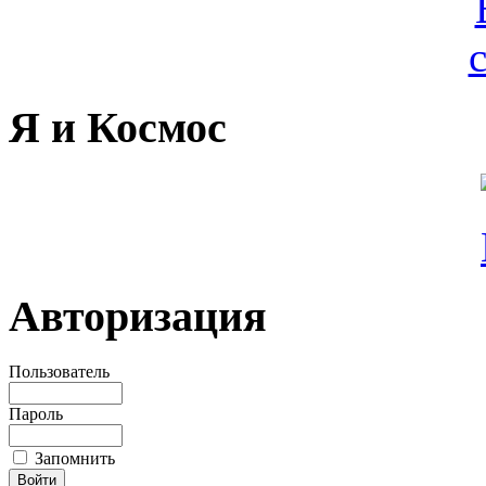
Я и Космос
Авторизация
Пользователь
Пароль
Запомнить