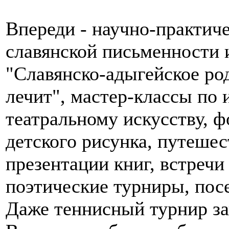
Впереди - научно-практич
славянской письменности 
"Славянско-адыгейское ро
лечит", мастер-классы по 
театральному искусству, 
детского рисунка, путешес
презентации книг, встречи
поэтические турниры, по
Даже теннисный турнир за