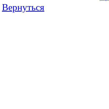
Вернуться