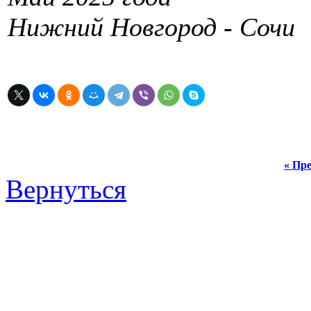
Нижний Новгород - Сочи
« Пре
Вернуться