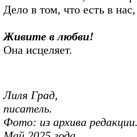
Дело в том, что есть в нас,
Живите в любви!
Она исцеляет.
Лиля Град,
писатель.
Фото: из архива редакции
Май 2025 года