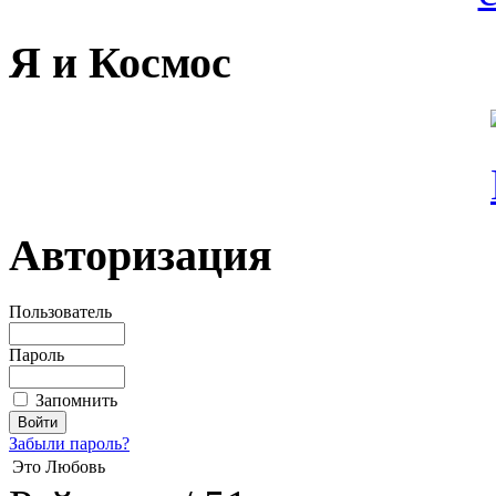
Я и Космос
Авторизация
Пользователь
Пароль
Запомнить
Забыли пароль?
Это Любовь