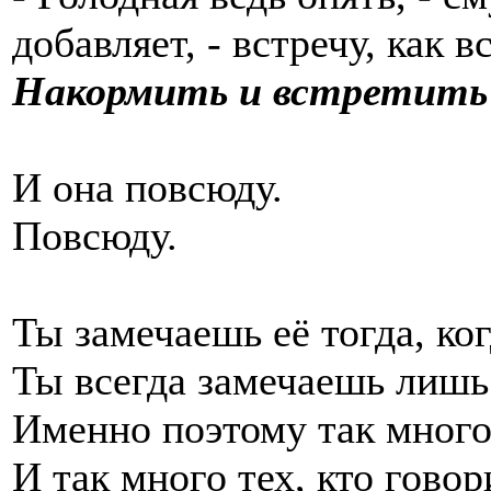
добавляет, - встречу, как 
Накормить и встретить 
И она повсюду.
Повсюду.
Ты замечаешь её тогда, ко
Ты всегда замечаешь лишь 
Именно поэтому так много 
И так много тех, кто говори