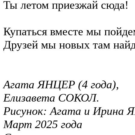
Ты летом приезжай сюда!
Купаться вместе мы пойде
Друзей мы новых там най
Агата ЯНЦЕР (4 года),
Елизавета СОКОЛ.
Рисунок: Агата и Ирина 
Март 2025 года