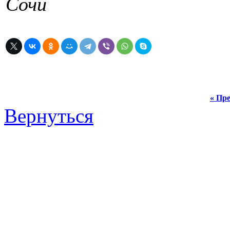
Сочи
« Пре
Вернуться