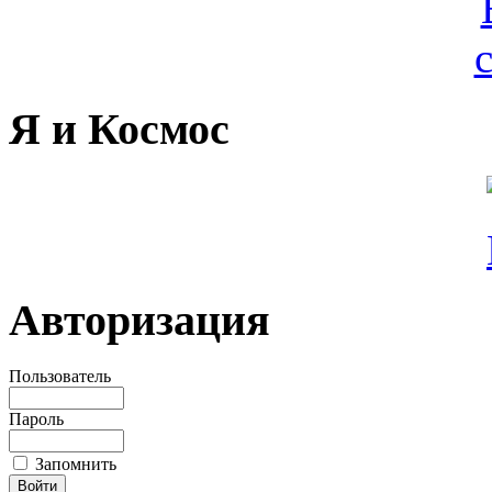
Я и Космос
Авторизация
Пользователь
Пароль
Запомнить