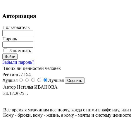
Авторизация
Пользователь
Пароль
Запомнить
Забыли пароль?
Твоих ли ценностей человек
Рейтинг:
/ 154
Худшая
Лучшая
Автор Наталья ИВАНОВА
24.12.2025 г.
Все время я мужчинам все порчу, когда с ними в кафе иду, или 
Кому - брюки, кому - жизнь, а кому - мечты и систему ценносте