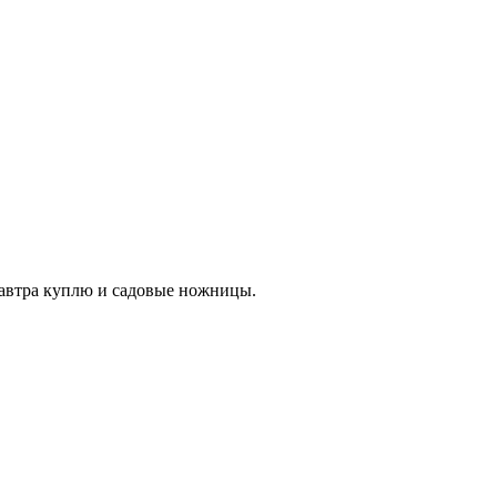
 завтра куплю и садовые ножницы.