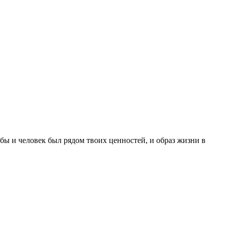
обы и человек был рядом твоих ценностей, и образ жизни в