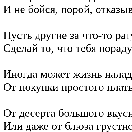
И не бойся, порой, отказыв
Пусть другие за что-то рат
Сделай то, что тебя пораду
Иногда может жизнь налад
От покупки простого плат
От десерта большого вкус
Или даже от блюза грустно