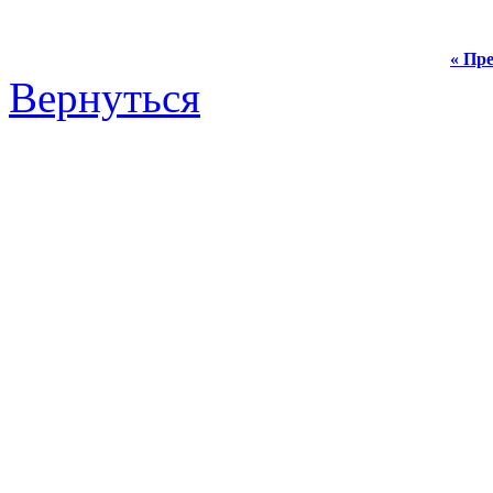
« Пре
Вернуться