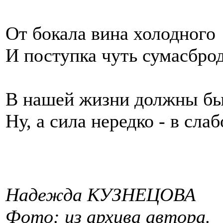
От бокала вина холодного
И поступка чуть сумасбро
В нашей жизни должны бы
Ну, а сила нередко - в сл
Надежда КУЗНЕЦОВА
Фото: из архива автора.