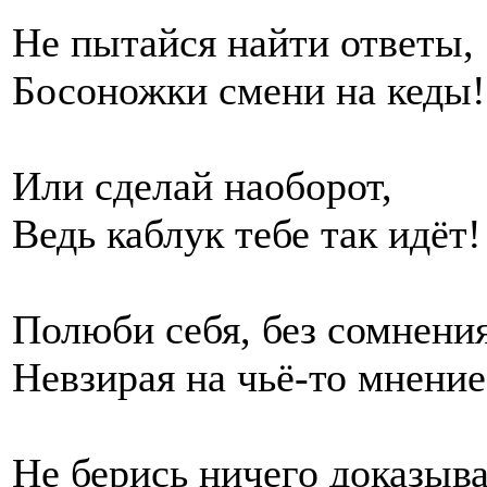
Не пытайся найти ответы,
Босоножки смени на кеды!
Или сделай наоборот,
Ведь каблук тебе так идёт!
Полюби себя, без сомнения
Невзирая на чьё-то мнение
Не берись ничего доказыва