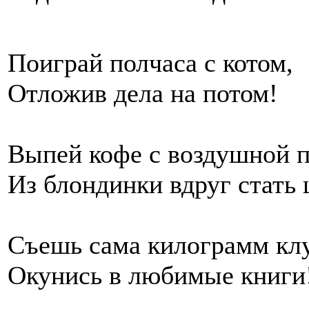
Поиграй полчаса с котом,
Отложив дела на потом!
Выпей кофе с воздушной п
Из блондинки вдруг стать
Съешь сама килограмм кл
Окунись в любимые книги