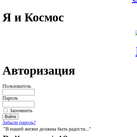
Я и Космос
Авторизация
Пользователь
Пароль
Запомнить
Забыли пароль?
"В нашей жизни должны быть радости..."