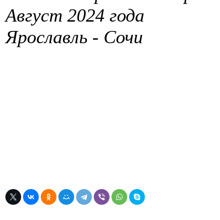
Август 2024 года
Ярославль - Сочи