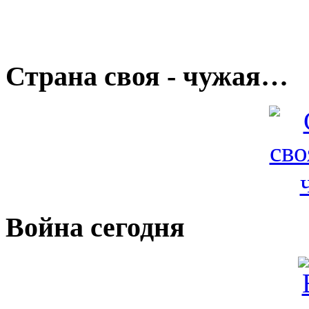
Страна своя - чужая…
Война сегодня