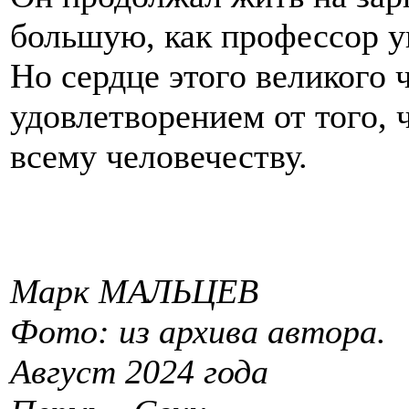
большую, как профессор 
Но сердце этого великого 
удовлетворением от того, 
всему человечеству.
Марк МАЛЬЦЕВ
Фото: из архива автора.
Август 2024 года