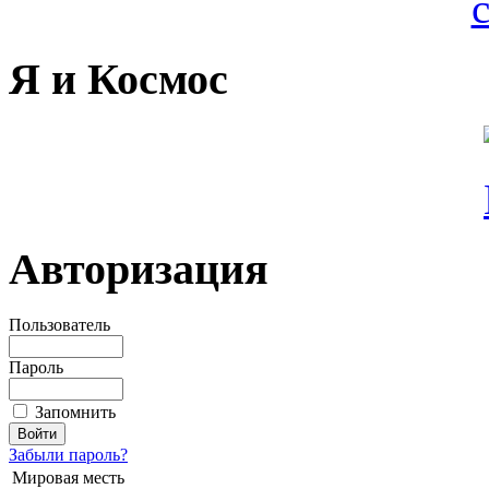
Я и Космос
Авторизация
Пользователь
Пароль
Запомнить
Забыли пароль?
Мировая месть