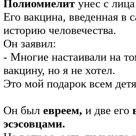
Полиомиелит
унес с лица
Его вакцина, введенная в 
историю человечества.
Он заявил:
- Многие настаивали на то
вакцину, но я не хотел.
Это мой подарок всем дет
Он был
евреем,
и две его
эсэсовцами.