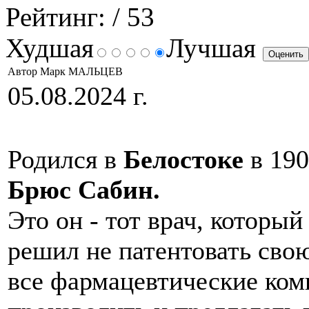
Рейтинг:
/ 53
Худшая
Лучшая
Автор Марк МАЛЬЦЕВ
05.08.2024 г.
Родился в
Белостоке
в 190
Брюс Сабин.
Это он - тот врач, который
решил не патентовать сво
все фармацевтические ком