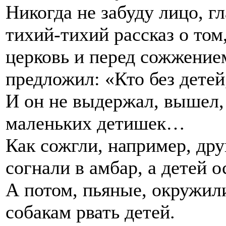
Никогда не забуду лицо, гл
тихий-тихий рассказ о том
церковь и перед сожжение
предложил: «Кто без детей
И он не выдержал, вышел,
маленьких детишек…
Как сожгли, например, др
согнали в амбар, а детей о
А потом, пьяные, окружил
собакам рвать детей.