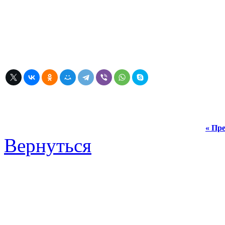
« Пре
Вернуться