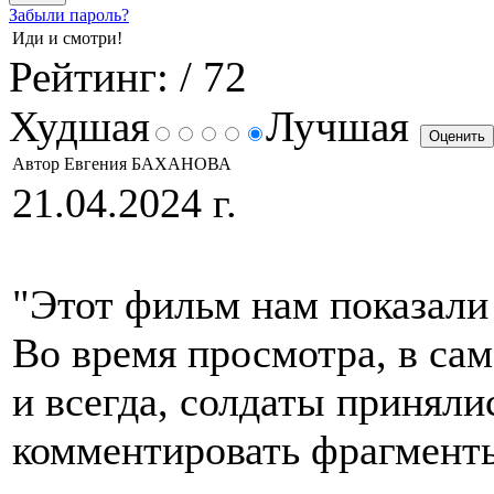
Забыли пароль?
Иди и смотри!
Рейтинг:
/ 72
Худшая
Лучшая
Автор Евгения БАХАНОВА
21.04.2024 г.
"Этот фильм нам показали
Во время просмотра, в сам
и всегда, солдаты приняли
комментировать фрагменты