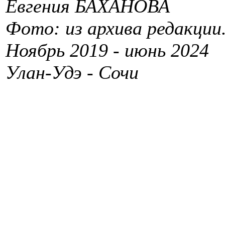
Евгения БАХАНОВА
Фото: из архива редакции
Ноябрь 2019 - июнь 2024
Улан-Удэ - Сочи