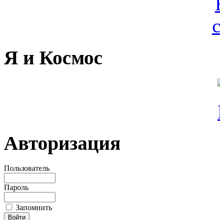
Я и Космос
Авторизация
Пользователь
Пароль
Запомнить