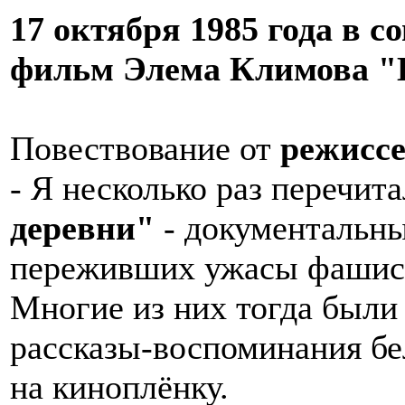
17 октября 1985 года в 
фильм Элема Климова "И
Повествование от
режиссе
- Я несколько раз перечит
деревни"
- документальны
переживших ужасы фашист
Многие из них тогда были
рассказы-воспоминания бе
на киноплёнку.