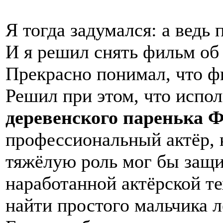
Я тогда задумался: а ведь
И я решил снять фильм об 
Прекрасно понимал, что ф
Решил при этом, что испо
деревенского паренька 
профессиональный актёр, 
тяжёлую роль мог бы защи
наработанной актёрской те
найти простого мальчика л