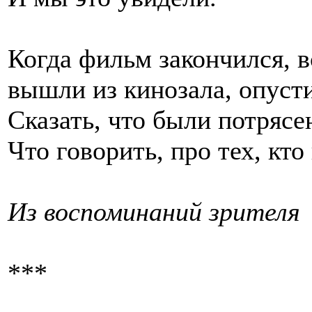
Когда фильм закончился, в
вышли из кинозала, опуст
Сказать, что были потрясен
Что говорить, про тех, кт
Из воспоминаний зрителя
***