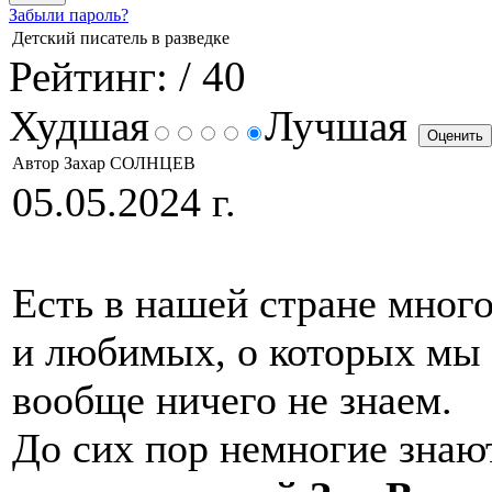
Забыли пароль?
Детский писатель в разведке
Рейтинг:
/ 40
Худшая
Лучшая
Автор Захар СОЛНЦЕВ
05.05.2024 г.
Есть в нашей стране мног
и любимых, о которых мы 
вообще ничего не знаем.
До сих пор немногие знают