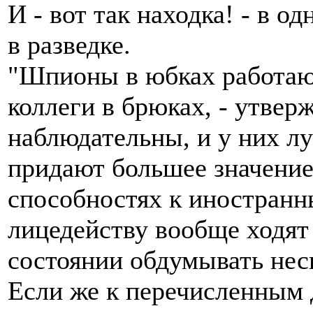
И - вот так находка! - в о
в разведке.
"Шпионы в юбках работают
коллеги в брюках, - утверж
наблюдательны, и у них л
придают большее значение
способностях к иностранн
лицедейству вообще ходя
состоянии обдумывать нес
Если же к перечисленным 