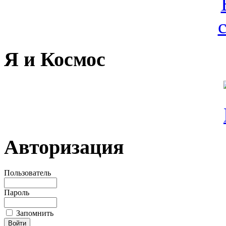
Я и Космос
Авторизация
Пользователь
Пароль
Запомнить