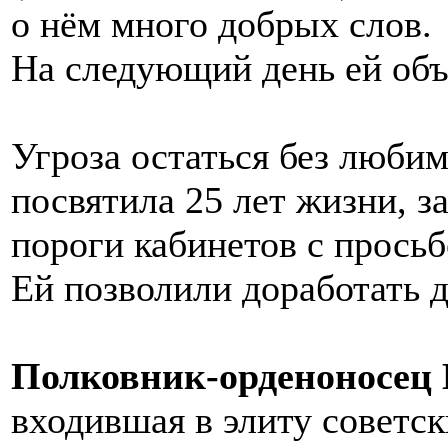
о нём много добрых слов.
На следующий день ей объ
Угроза остаться без любим
посвятила 25 лет жизни, з
пороги кабинетов с просьб
Ей позволили доработать д
Полковник-орденоносец 
входившая в элиту советск