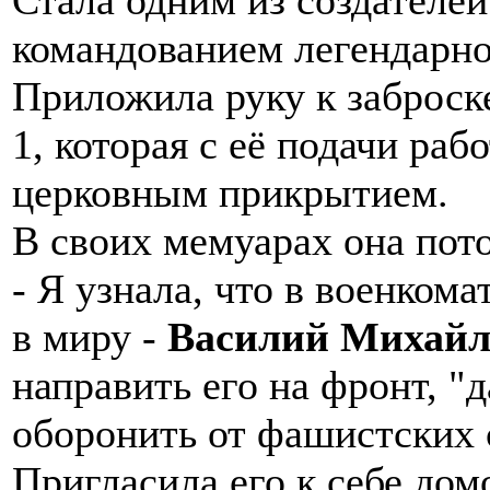
командованием легендарно
Приложила руку к заброск
1, которая с её подачи ра
церковным прикрытием.
В своих мемуарах она пот
- Я узнала, что в военком
в миру -
Василий Михайл
направить его на фронт, "
оборонить от фашистских 
Пригласила его к себе дом