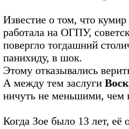
Известие о том, что кумир
работала на ОГПУ, советс
повергло тогдашний стол
панихиду, в шок.
Этому отказывались верит
А между тем заслуги
Воск
ничуть не меньшими, чем 
Когда Зое было 13 лет, её 