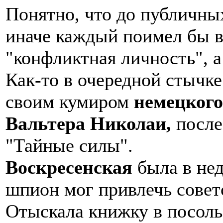
Понятно, что до публичных
иначе каждый поимел бы в
"конфликтная личность", а 
Как-то в очередной стычке
своим кумиром
немецкого
Вальтера Николаи,
после 
"Тайные силы".
Воскресенская
была в нед
шпион мог привлечь совет
Отыскала книжку в посоль