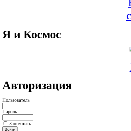
Я и Космос
Авторизация
Пользователь
Пароль
Запомнить