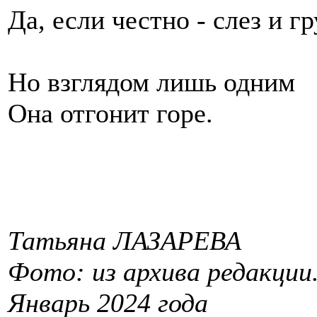
Да, если честно - слез и гр
Но взглядом лишь одним
Она отгонит горе.
Татьяна ЛАЗАРЕВА
Фото: из архива редакции
Январь 2024 года