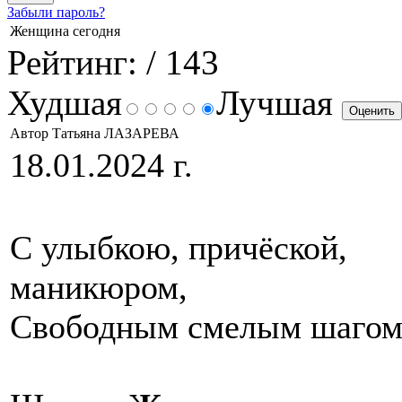
Забыли пароль?
Женщина сегодня
Рейтинг:
/ 143
Худшая
Лучшая
Автор Татьяна ЛАЗАРЕВА
18.01.2024 г.
С улыбкою, причёской,
маникюром,
Свободным смелым шагом 