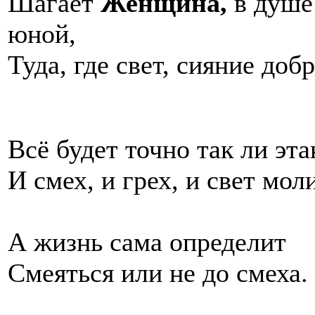
Шагает
Женщина,
в душе
юной,
Туда, где свет, сияние добр
Всё будет точно так ли эта
И смех, и грех, и свет мол
А жизнь сама определит
Смеяться или не до смеха.