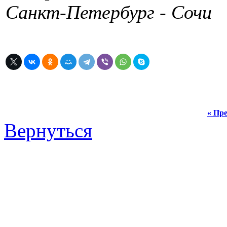
Санкт-Петербург - Сочи
« Пре
Вернуться