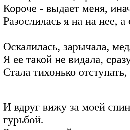
Короче - выдает меня, ина
Разослилась я на на нее, а
Оскалилась, зарычала, мед
Я ее такой не видала, сраз
Стала тихонько отступать, 
И вдруг вижу за моей спин
гурьбой.