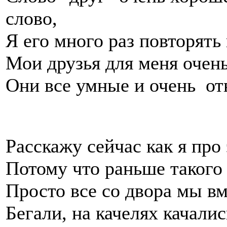
слово,
Я его много раз повторять 
Мои друзья для меня очен
Они все умные и очень от
Расскажу сейчас как я про 
Потому что раньше такого 
Просто все со двора мы вм
Бегали, на качелях качалис