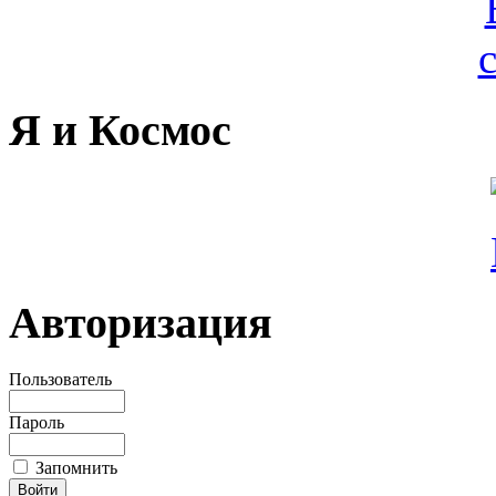
Я и Космос
Авторизация
Пользователь
Пароль
Запомнить