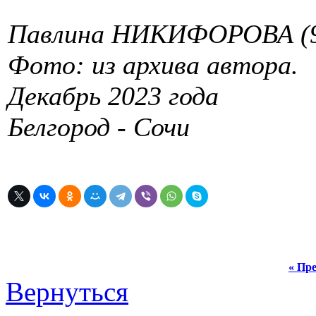
Павлина НИКИФОРОВА (9
Фото: из архива автора.
Декабрь 2023 года
Белгород - Сочи
« Пре
Вернуться