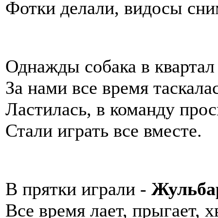
Фотки делали, видосы сни
Однажды собака в квартал
За нами все время таскалас
Ластилась, в команду прос
Стали играть все вместе.
В прятки играли -
Жульба
Все время лает, прыгает, х