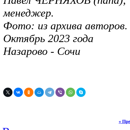
менеджер.
Фото: из архива авторов.
Октябрь 2023 года
Назарово - Сочи
« Пре