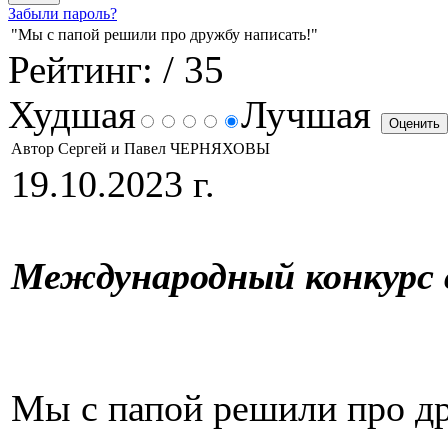
Забыли пароль?
"Мы с папой решили про дружбу написать!"
Рейтинг:
/ 35
Худшая
Лучшая
Автор Сергей и Павел ЧЕРНЯХОВЫ
19.10.2023 г.
Международный конкурс 
Мы с папой решили про д