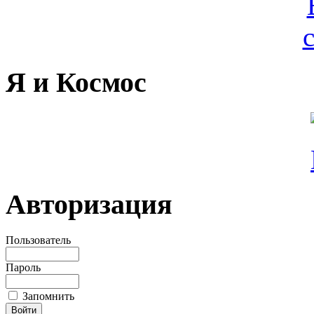
Я и Космос
Авторизация
Пользователь
Пароль
Запомнить