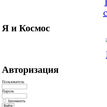
Я и Космос
Авторизация
Пользователь
Пароль
Запомнить