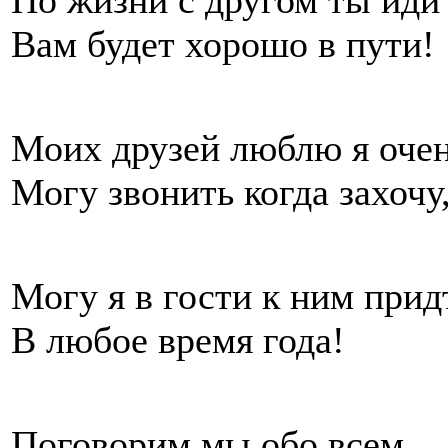
Вам будет хорошо в пути!
Моих друзей люблю я очен
Могу звонить когда захочу
Могу я в гости к ним прид
В любое время года!
Поговорим мы обо всем,