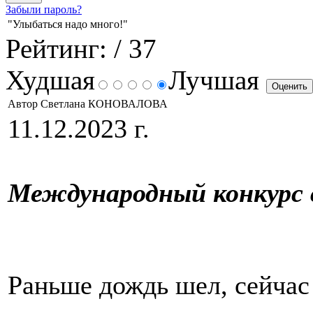
Забыли пароль?
"Улыбаться надо много!"
Рейтинг:
/ 37
Худшая
Лучшая
Автор Светлана КОНОВАЛОВА
11.12.2023 г.
Международный конкурс 
Раньше дождь шел, сейчас