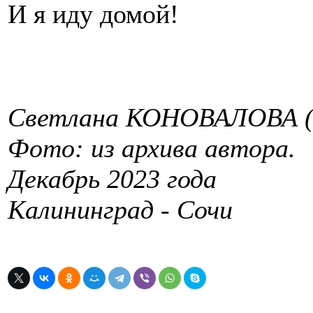
И я иду домой!
Светлана КОНОВАЛОВА (
Фото: из архива автора.
Декабрь 2023 года
Калининград - Сочи