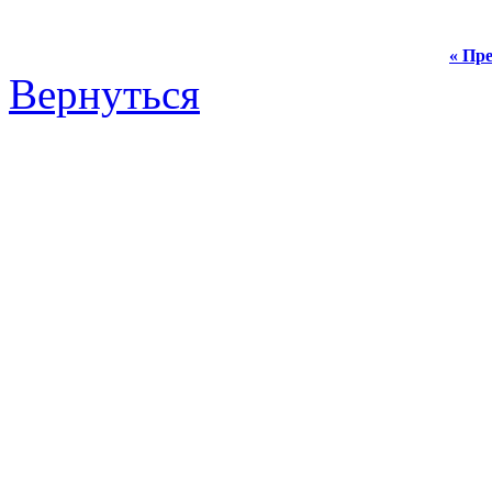
« Пре
Вернуться