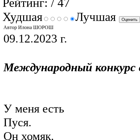
Рейтинг:
/ 47
Худшая
Лучшая
Автор Илона ШОРОШ
09.12.2023 г.
Международный конкурс 
У меня есть
Пус
Он хомяк.