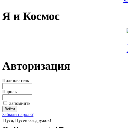
Я и Космос
Авторизация
Пользователь
Пароль
Запомнить
Забыли пароль?
Пуся, Пусенька-дружок!