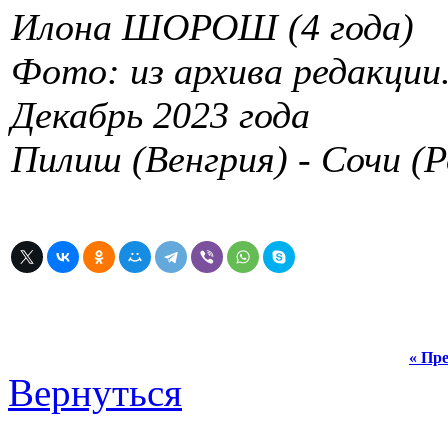
Илона ШОРОШ (4 года)
Фото: из архива редакции
Декабрь 2023 года
Пилиш (Венгрия) - Сочи (Р
« Пре
Вернуться