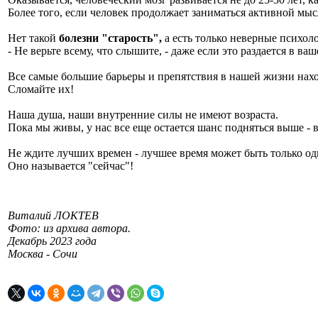
Более того, если человек продолжает заниматься активной мыс
Нет такой
болезни "старость",
а есть только неверные психол
- Не верьте всему, что слышите, - даже если это раздается в ва
Все самые большие барьеры и препятствия в нашей жизни нахо
Сломайте их!
Наша душа, наши внутренние силы не имеют возраста.
Пока мы живы, у нас все еще остается шанс подняться выше - 
Не ждите лучших времен - лучшее время может быть только од
Оно называется "сейчас"!
Виталий ЛОКТЕВ
Фото: из архива автора.
Декабрь 2023 года
Москва - Сочи