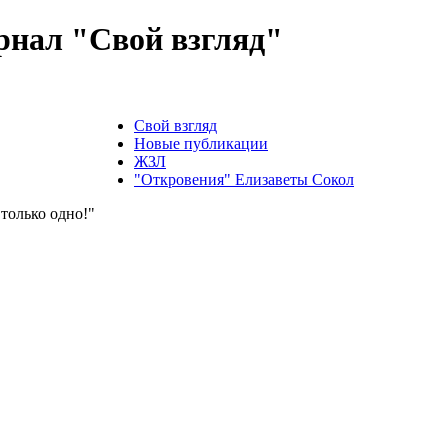
нал "Свой взгляд"
Свой взгляд
Новые публикации
ЖЗЛ
"Откровения" Елизаветы Сокол
только одно!"