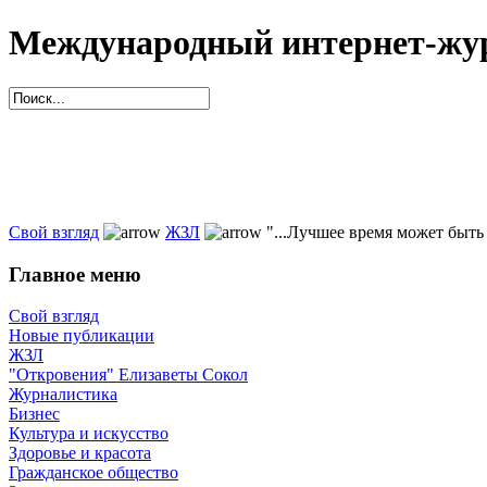
Международный интернет-жур
Свой взгляд
ЖЗЛ
"...Лучшее время может быть 
Главное меню
Свой взгляд
Новые публикации
ЖЗЛ
"Откровения" Елизаветы Сокол
Журналистика
Бизнес
Культура и искусство
Здоровье и красота
Гражданское общество