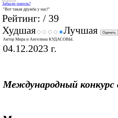
Забыли пароль?
"Вот такая дружба у нас!"
Рейтинг:
/ 39
Худшая
Лучшая
Автор Мира и Ангелина КУДАСОВЫ.
04.12.2023 г.
Международный конкурс 