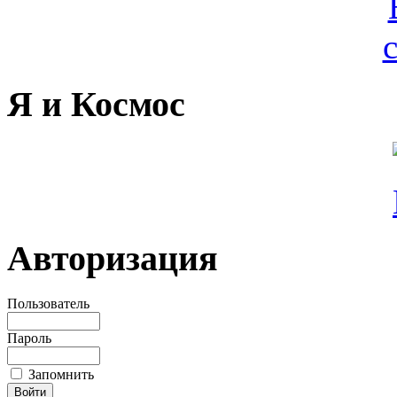
Я и Космос
Авторизация
Пользователь
Пароль
Запомнить