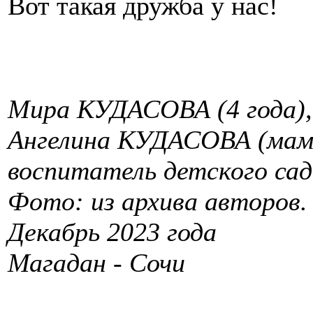
Вот такая дружба у нас!
Мира КУДАСОВА (4 года),
Ангелина КУДАСОВА (мам
воспитатель детского сад
Фото: из архива авторов.
Декабрь 2023 года
Магадан - Сочи