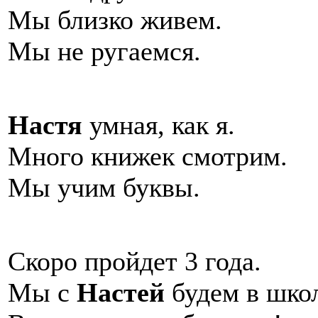
Мы близко живем.
Мы не ругаемся.
Настя
умная, как я.
Много книжек смотрим.
Мы учим буквы.
Скоро пройдет 3 года.
Мы с
Настей
будем в школ