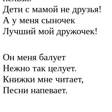
Дети с мамой не друзья!
А у меня сыночек
Лучший мой дружочек!
Он меня балует
Нежно так целует.
Книжки мне читает,
Песни напевает.