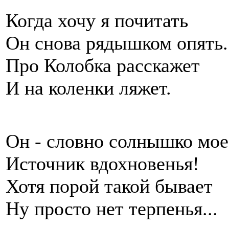
Когда хочу я почитать
Он снова рядышком опять.
Про Колобка расскажет
И на коленки ляжет.
Он - словно солнышко мое
Источник вдохновенья!
Хотя порой такой бывает
Ну просто нет терпенья...