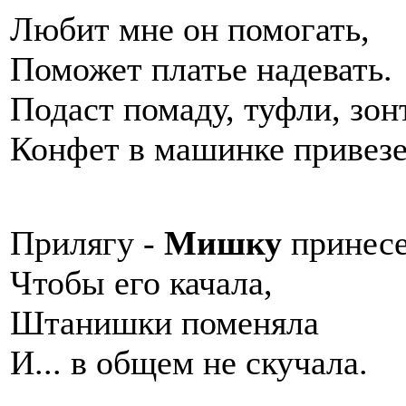
Любит мне он помогать,
Поможет платье надевать.
Подаст помаду, туфли, зонт
Конфет в машинке привезе
Прилягу -
Мишку
принес
Чтобы его качала,
Штанишки поменяла
И... в общем не скучала.