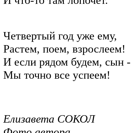
Четвертый год уже ему,
Растем, поем, взрослеем!
И если рядом будем, сын -
Мы точно все успеем!
Елизавета СОКОЛ
Фото автора.