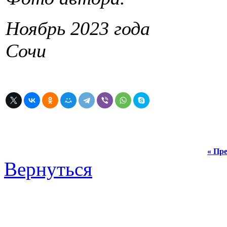
Ноябрь 2023 года
Сочи
« Пре
Вернуться