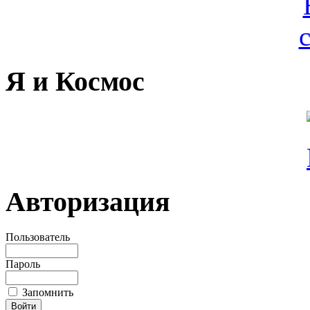
Я и Космос
Авторизация
Пользователь
Пароль
Запомнить