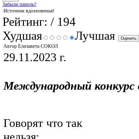
Забыли пароль?
Источник вдохновенья!
Рейтинг:
/ 194
Худшая
Лучшая
Автор Елизавета СОКОЛ
29.11.2023 г.
Международный конкурс 
Говорят что так
нельзя