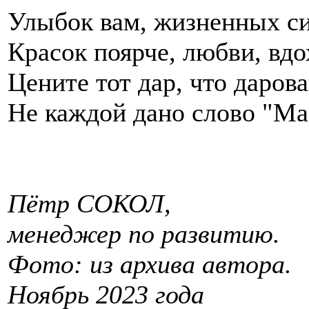
Улыбок вам, жизненных си
Красок поярче, любви, вдо
Цените тот дар, что дарова
Не каждой дано слово "М
Пётр СОКОЛ,
менеджер по развитию.
Фото: из архива автора.
Ноябрь 2023 года