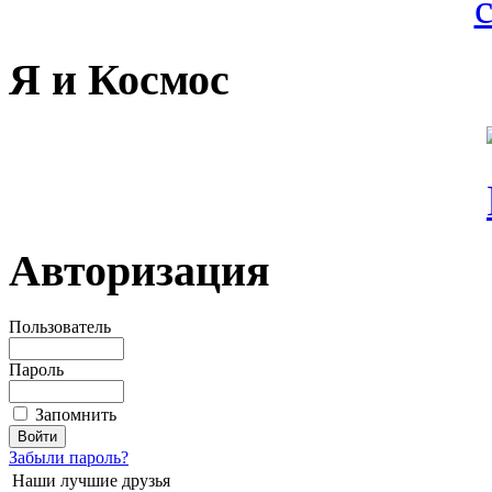
Я и Космос
Авторизация
Пользователь
Пароль
Запомнить
Забыли пароль?
Наши лучшие друзья