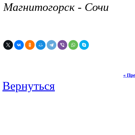
Магнитогорск - Сочи
« Пре
Вернуться