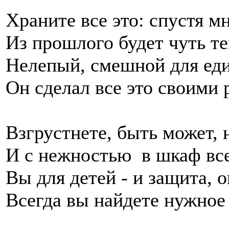
Храните все это: спустя мн
Из прошлого будет чуть т
Нелепый, смешной для ед
Он сделал все это своими 
Взгрустнете, быть может, 
И с нежностью в шкаф все
Вы для детей - и защита, о
Всегда вы найдете нужное