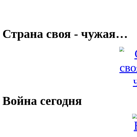
Страна своя - чужая…
Война сегодня