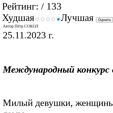
Рейтинг:
/ 133
Худшая
Лучшая
Автор Пётр СОКОЛ
25.11.2023 г.
Международный конкурс 
Милый девушки, женщины