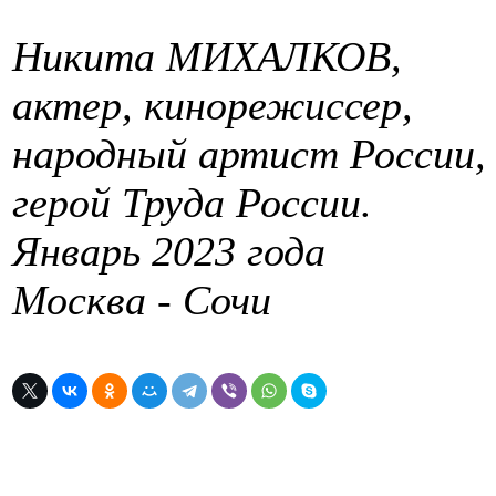
Никита МИХАЛКОВ,
актер, кинорежиссер,
народный артист России,
герой Труда России.
Январь 2023 года
Москва - Сочи