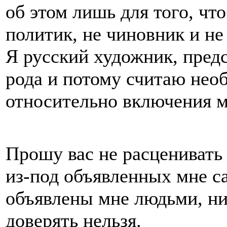
об этом лишь для того, чт
политик, не чиновник и н
Я русский художник, предс
рода и потому считаю нео
относительно включения м
Прошу вас не расценивать
из-под объявленных мне с
объявлены мне людьми, ни
доверять нельзя.