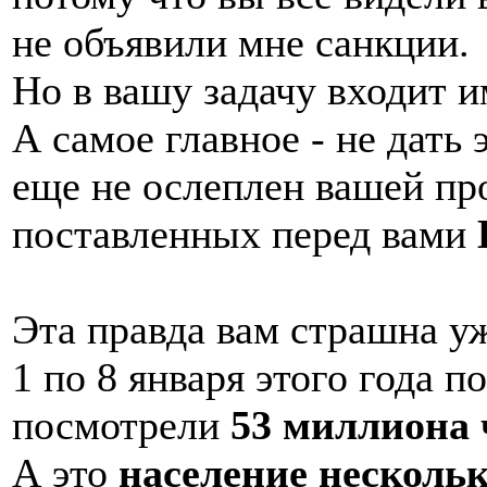
не объявили мне санкции.
Но в вашу задачу входит и
А самое главное - не дать 
еще не ослеплен вашей пр
поставленных перед вами
Эта правда вам страшна уж
1 по 8 января этого года 
посмотрели
53 миллиона 
А это
население нескольк