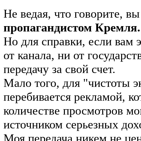
Не ведая, что говорите, в
пропагандистом Кремля.
Но для справки, если вам 
от канала, ни от государс
передачу за свой счет.
Мало того, для "чистоты э
перебивается рекламой, ко
количестве просмотров мог
источником серьезных дох
Моя передача никем не цен