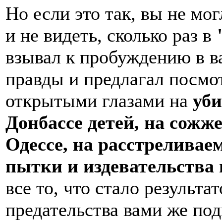
Но если это так, вы не мо
и не видеть, сколько раз в
взывал к пробуждению в в
правды и предлагал посмо
открытыми глазами на
уб
Донбассе детей, на сожж
Одессе, на расстрелива
пытки и издевательства
все то, что стало результ
предательства вами же п