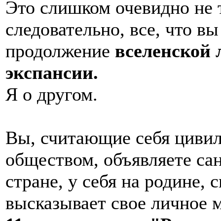
Это слишком очевидно не т
следовательно, все, что вы
продолжение
вселенской
экспансии.
Я о другом.
Вы, считающие себя циви
обществом, объявляете сан
стране, у себя на родине, 
высказывает свое личное 