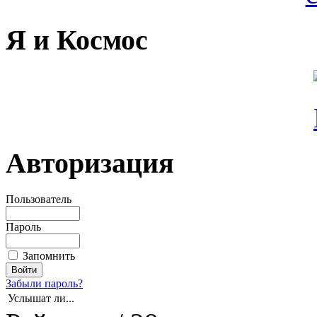
Я и Космос
Авторизация
Пользователь
Пароль
Запомнить
Забыли пароль?
Услышат ли...