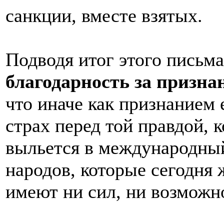
санкции, вместе взятых.
Подводя итог этого письма
благодарность за призна
что иначе как признанием 
страх перед той правдой, 
выльется в международный
народов, которые сегодня 
имеют ни сил, ни возможно