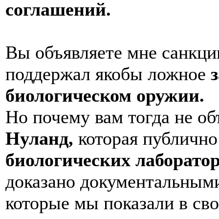
соглашений.
Вы объявляете мне санкции 
поддержал якобы ложное
биологическом оружии.
Но почему вам тогда не о
Нуланд,
которая публично
биологических лаборато
доказано документальными
которые мы показали в сво