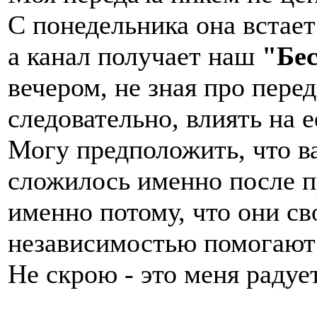
С понедельника она встает
а канал получает наш
"Бе
вечером, не зная про перед
следовательно, влиять на 
Могу предположить, что в
сложилось именно после п
именно потому, что они с
независимостью помогают 
Не скрою - это меня радует