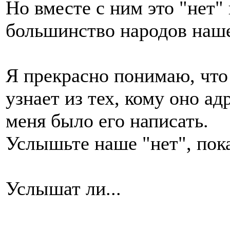
Но вместе с ним это "нет"
большинство народов наш
Я прекрасно понимаю, что
узнает из тех, кому оно а
меня было его написать.
Услышьте наше "нет", пока
Услышат ли...