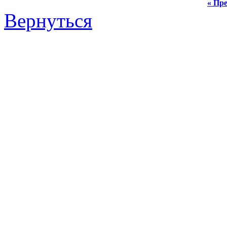
« Пре
Вернуться