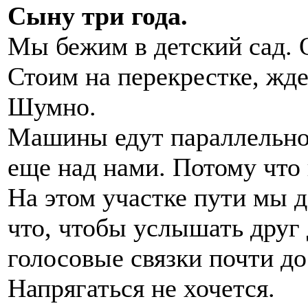
Сыну три года.
Мы бежим в детский сад. 
Стоим на перекрестке, жде
Шумно.
Машины едут параллельно
еще над нами. Потому что 
На этом участке пути мы д
что, чтобы услышать друг 
голосовые связки почти до
Напрягаться не хочется.