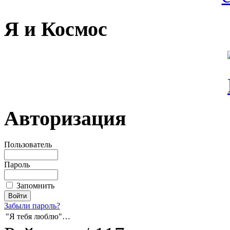
Я и Космос
Авторизация
Пользователь
Пароль
Запомнить
Забыли пароль?
"Я тебя люблю"…