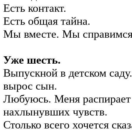
Есть контакт.
Есть общая тайна.
Мы вместе. Мы справимся
Уже шесть.
Выпускной в детском саду
вырос сын.
Любуюсь. Меня распирает
нахлынувших чувств.
Столько всего хочется сказ