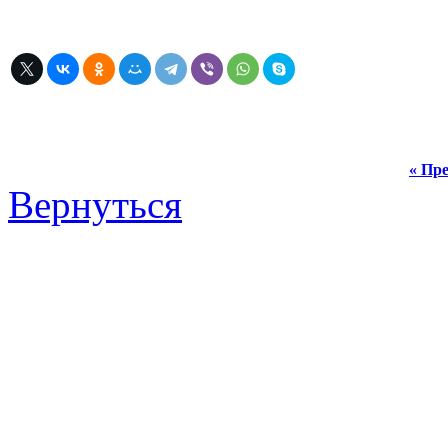
« Пре
Вернуться