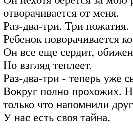
отворачивается от меня.
Раз-два-три. Три пожатия.
Ребенок поворачивается ко
Он все еще сердит, обижен
Но взгляд теплеет.
Раз-два-три - теперь уже 
Вокруг полно прохожих. Н
только что напомнили друг
У нас есть своя тайна.