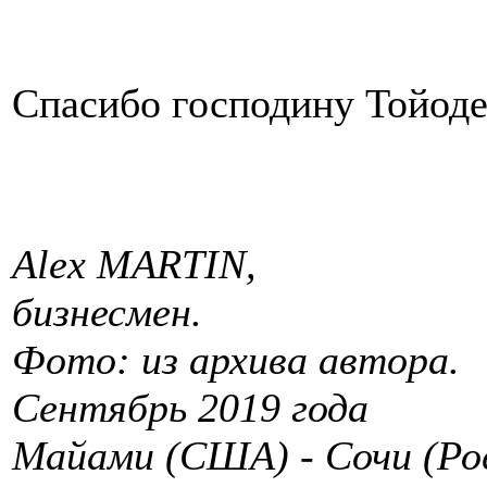
Спасибо господину Тойоде 
Alex MARTIN,
бизнесмен.
Фото: из архива автора.
Сентябрь 2019 года
Майами (США) - Сочи (Ро