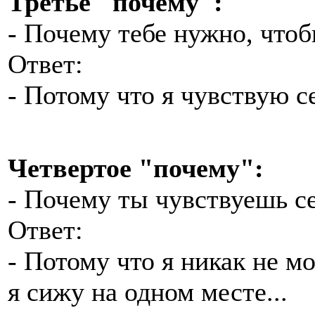
Третье "почему":
- Почему тебе нужно, чтоб
Ответ:
- Потому что я чувствую с
Четвертое "почему":
- Почему ты чувствуешь с
Ответ:
- Потому что я никак не мо
я сижу на одном месте...