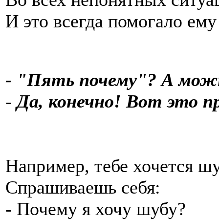
И это всегда помогало ему
- "Пять почему"? А мож
-
Да, конечно! Вот это п
Например, тебе хочется шу
Спрашиваешь себя:
- Почему я хочу шубу?