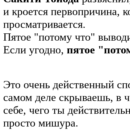
и кроется первопричина, ко
просматривается.
Пятое "потому что" выводи
Если угодно,
пятое "пото
Это очень действенный спо
самом деле скрываешь, в 
себе, чего ты действительн
просто мишура.