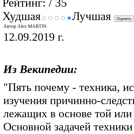
Рейтинг:
/ 35
Худшая
Лучшая
Автор Alex MARTIN
12.09.2019 г.
Из Векипедии:
"Пять почему - техника, и
изучения причинно-следст
лежащих в основе той или
Основной задачей техники