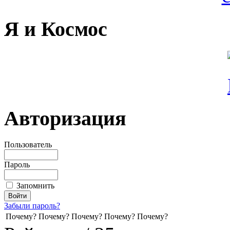
Я и Космос
Авторизация
Пользователь
Пароль
Запомнить
Забыли пароль?
Почему? Почему? Почему? Почему? Почему?