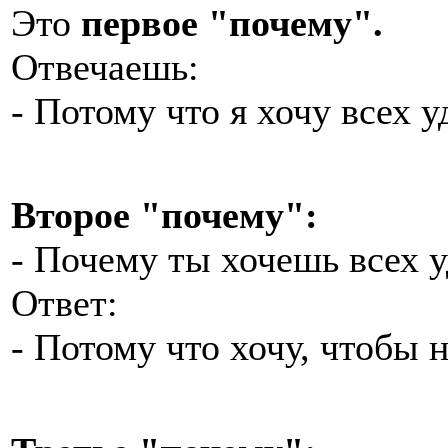
Это
первое "почему".
Отвечаешь:
- Потому что я хочу всех у
Второе "почему":
- Почему ты хочешь всех 
Ответ:
- Потому что хочу, чтобы 