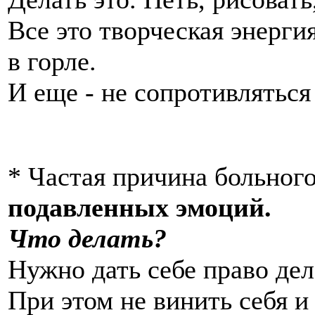
Все это творческая энергия
в горле.
И еще - не сопротивляться
* Частая причина больного
подавленных эмоций.
Что делать?
Нужно дать себе право дела
При этом не винить себя и