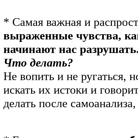
* Самая важная и распрос
выраженные чувства, как
начинают нас разрушать
Что делать?
Не вопить и не ругаться, н
искать их истоки и говори
делать после самоанализа,