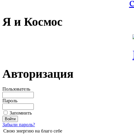
Я и Космос
Авторизация
Пользователь
Пароль
Запомнить
Забыли пароль?
Свою энергию на благо себе