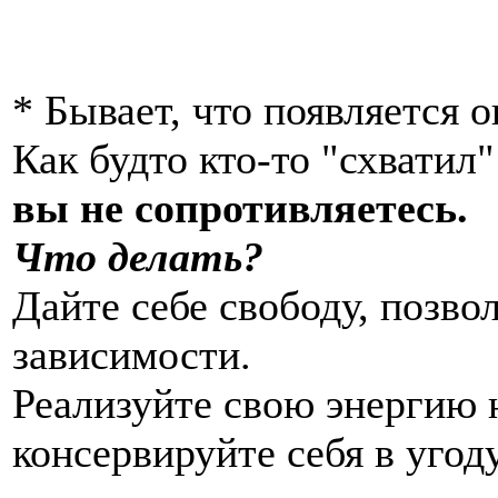
* Бывает, что появляется 
Как будто кто-то "схватил"
вы не сопротивляетесь.
Что делать?
Дайте себе свободу, позвол
зависимости.
Реализуйте свою энергию н
консервируйте себя в угод