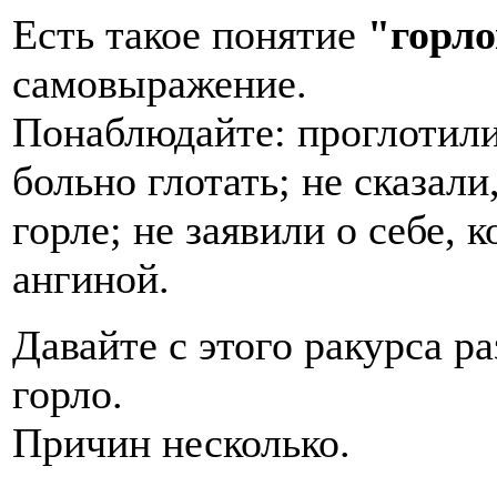
Есть такое понятие
"горло
самовыражение.
Понаблюдайте: проглотили
больно глотать; не сказали
горле; не заявили о себе, к
ангиной.
Давайте с этого ракурса р
горло.
Причин несколько.