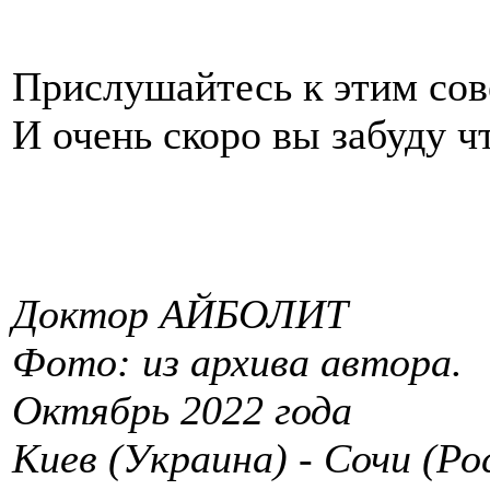
Прислушайтесь к этим сов
И очень скоро вы забуду чт
Доктор АЙБОЛИТ
Фото: из архива автора.
Октябрь 2022 года
Киев (Украина) - Сочи (Ро