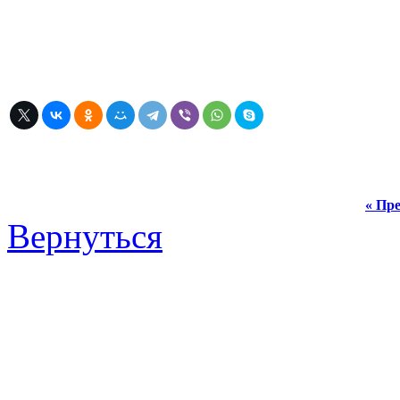
« Пре
Вернуться