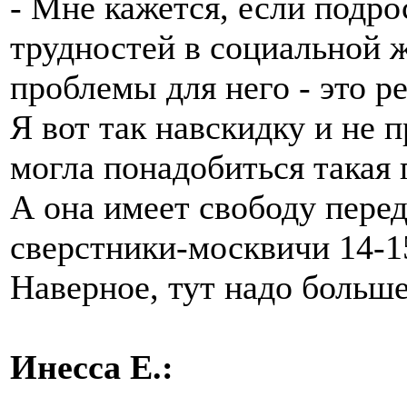
- Мне кажется, если подро
трудностей в социальной 
проблемы для него - это ре
Я вот так навскидку и не
могла понадобиться такая
А она имеет свободу пере
сверстники-москвичи 14-15
Наверное, тут надо больше
Инесса Е.: