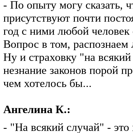
- По опыту могу сказать, 
присутствуют почти постоя
год с ними любой человек 
Вопрос в том, распознаем 
Ну и страховку "на всякий
незнание законов порой пр
чем хотелось бы...
Ангелина К.:
- "На всякий случай" - это