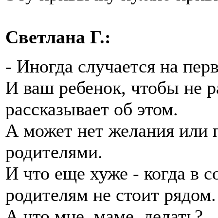
Светлана Г.:
- Иногда случается на пер
И ваш ребенок, чтобы не р
рассказывает об этом.
А может нет желания или 
родителями.
И что еще хуже - когда в
родителям не стоит рядом.
А что мне, маме, делать?