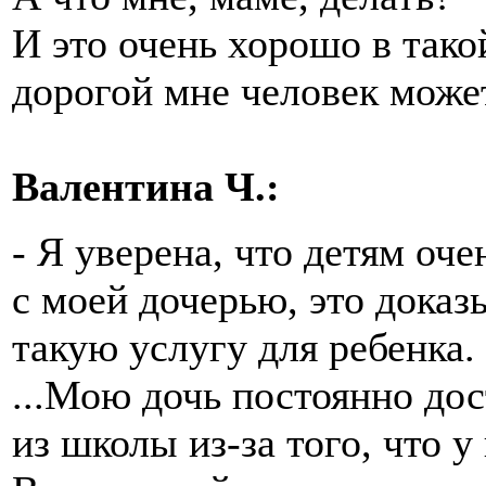
И это очень хорошо в тако
дорогой мне человек може
Валентина Ч.:
- Я уверена, что детям оче
с моей дочерью, это доказ
такую услугу для ребенка.
...Мою дочь постоянно до
из школы из-за того, что 