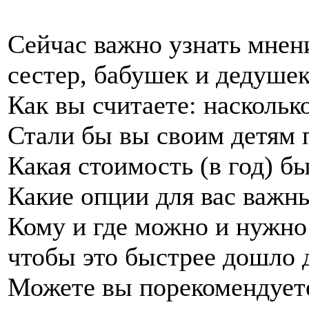
Сейчас важно узнать мнен
сестер, бабушек и дедушек
Как вы считаете: наскольк
Стали бы вы своим детям 
Какая стоимость (в год) б
Какие опции для вас важн
Кому и где можно и нужно 
чтобы это быстрее дошло 
Можете вы порекомендуете