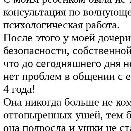
консультация по волнующе
психологическая работа.
После этого у моей дочери
безопасности, собственной
что до сегодняшнего дня 
нет проблем в общении с 
4 года!
Она никогда больше не ко
оттопыренных ушей, тем б
она подросла и ушки не ст