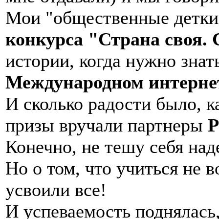
Мои "общественные детки
конкурса "Страна своя. 
истории, когда нужно знат
Международном интернет
И сколько радости было, к
призы вручали партнеры
Р
Конечно, не тешу себя над
Но о том, что учиться не в
усвоили все!
И успеваемость поднялась, 