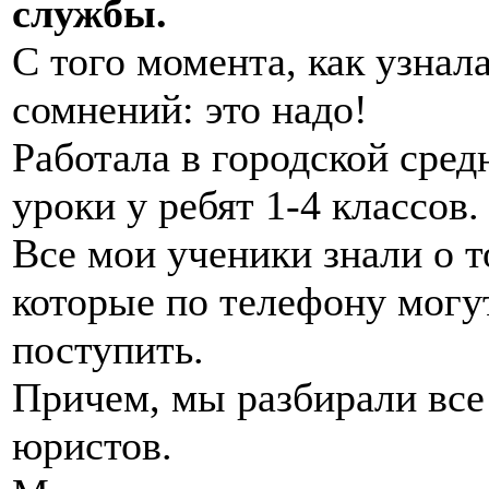
службы.
С того момента, как узнал
сомнений: это надо!
Работала в городской сред
уроки у ребят 1-4 классов.
Все мои ученики знали о т
которые по телефону могут
поступить.
Причем, мы разбирали все
юристов.