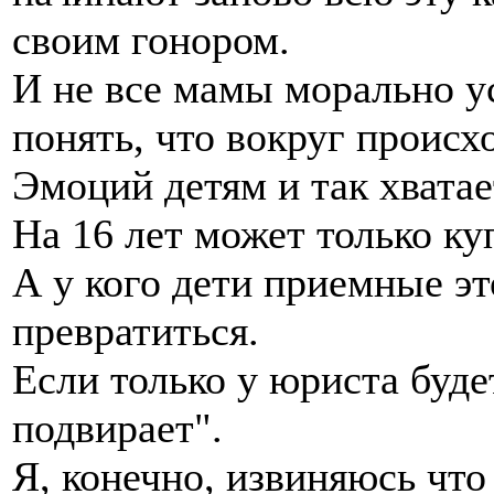
своим гонором.
И не все мамы морально у
понять, что вокруг происх
Эмоций детям и так хватае
На 16 лет может только ку
А у кого дети приемные э
превратиться.
Если только у юриста буде
подвирает".
Я, конечно, извиняюсь что