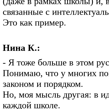
(даже в рамках школы) и,
связанные с интеллектуал
Это как пример.
Нина К.:
- Я тоже больше в этом ру
Понимаю, что у многих по
законом и порядком.
Но, моя мысль другая: в и
каждой школе.