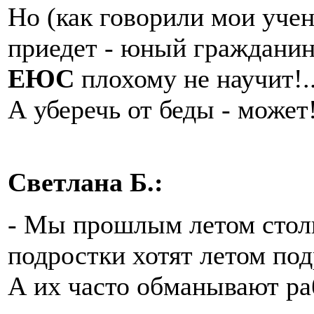
Но (как говорили мои учен
приедет - юный гражданин 
ЕЮС
плохому не научит!..
А уберечь от беды - может
Светлана Б.:
- Мы прошлым летом столк
подростки хотят летом под
А их часто обманывают ра