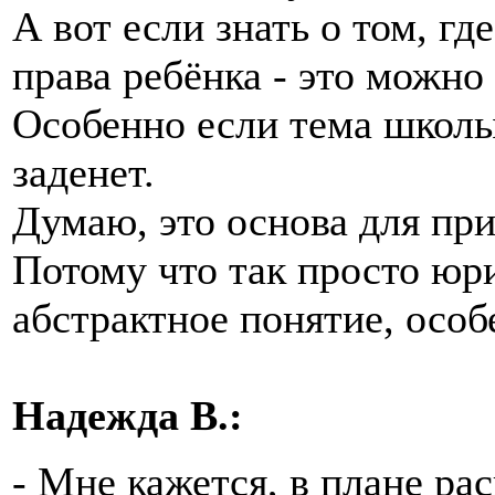
А вот если знать о том, г
права ребёнка - это можно
Особенно если тема школы
заденет.
Думаю, это основа для пр
Потому что так просто юр
абстрактное понятие, осо
Надежда В.:
- Мне кажется, в плане ра