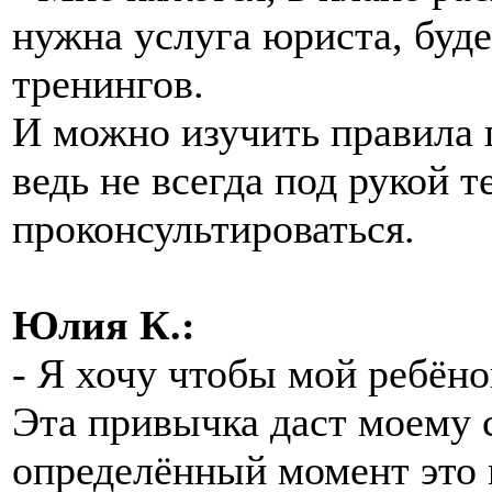
нужна услуга юриста, буде
тренингов.
И можно изучить правила п
ведь не всегда под рукой 
проконсультироваться.
Юлия К.:
- Я хочу чтобы мой ребёно
Эта привычка даст моему 
определённый момент это