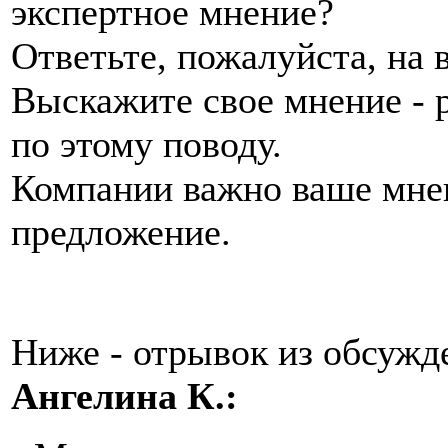
экспертное мнение?
Ответьте, пожалуйста, на 
Выскажите свое мнение - р
по этому поводу.
Компании важно ваше мне
предложение.
Ниже - отрывок из обсужд
Ангелина К.: