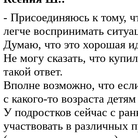
- Присоединяюсь к тому, 
легче воспринимать ситуа
Думаю, что это хорошая ид
Не могу сказать, что купил
такой ответ.
Вполне возможно, что если
с какого-то возраста детям
У подростков сейчас с ран
участвовать в различных п