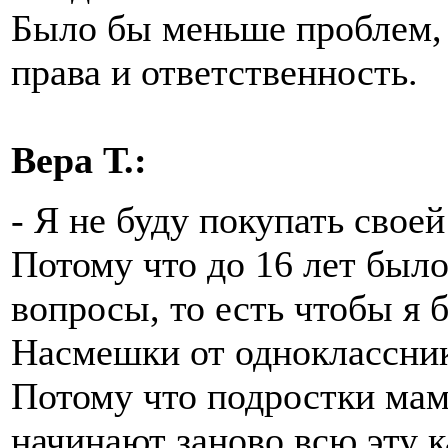
Было бы меньше проблем, 
права и ответственность.
Вера Т.:
- Я не буду покупать свое
Потому что до 16 лет был
вопросы, то есть чтобы я б
Насмешки от одноклассник
Потому что подростки мам
начинают заново всю эту к