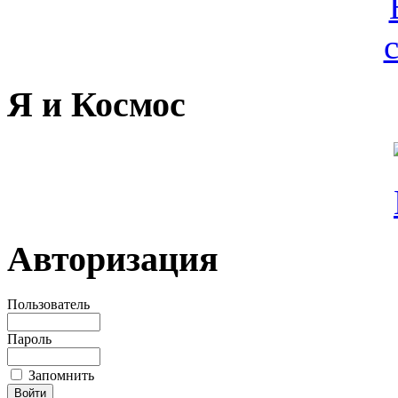
Я и Космос
Авторизация
Пользователь
Пароль
Запомнить