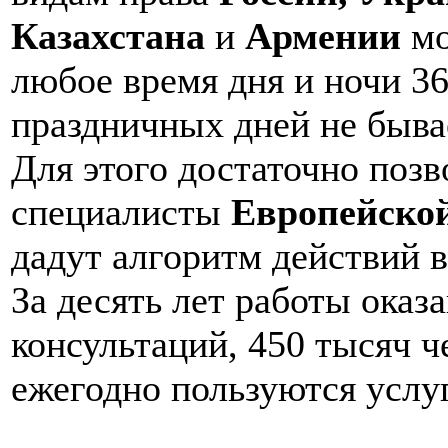
Казахстана
и
Армении
мо
любое время дня и ночи 36
праздничных дней не быва
Для этого достаточно позв
специалисты
Европейско
дадут алгоритм действий 
За десять лет работы оказ
консультаций, 450 тысяч ч
ежегодно пользуются усл