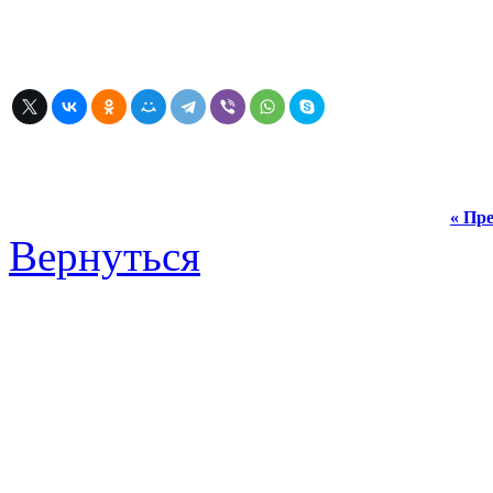
« Пре
Вернуться