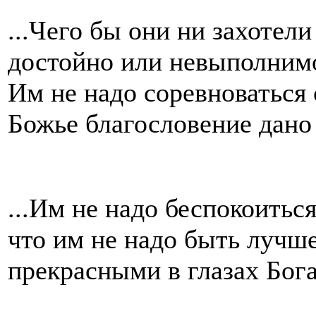
...Чего бы они ни захотели
достойно или невыполнимо
Им не надо соревноваться 
Божье благословение дано 
...Им не надо беспокоитьс
что им не надо быть лучш
прекрасными в глазах Бога