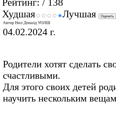
Рейтинг:
/ 138
Худшая
Лучшая
Автор Нил Доналд УОЛШ
04.02.2024 г.
Родители хотят сделать св
счастливыми.
Для этого своих детей ро
научить нескольким вещам