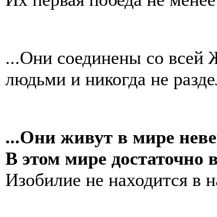
...Они соединены со всей 
людьми и никогда не разде
...Они живут в мире нев
В этом мире достаточно в
Изобилие не находится в 