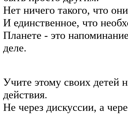
Нет ничего такого, что он
И единственное, что необ
Планете - это напоминание
деле.
Учите этому своих детей не
действия.
Не через дискуссии, а чер