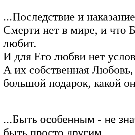
...Последствие и наказание
Смерти нет в мире, и что Б
любит.
И для Его любви нет услов
А их собственная Любовь,
большой подарок, какой он
...Быть особенным - не зн
быть просто другим.