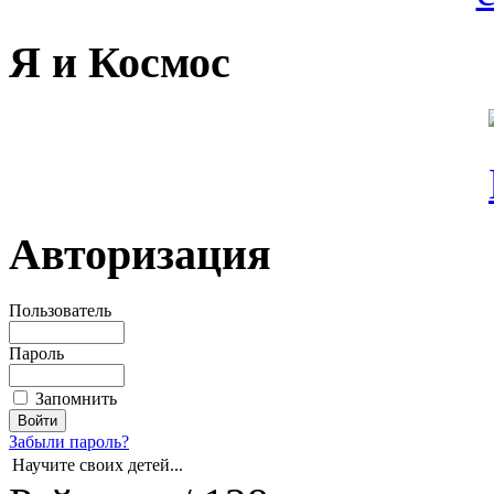
Я и Космос
Авторизация
Пользователь
Пароль
Запомнить
Забыли пароль?
Научите своих детей...