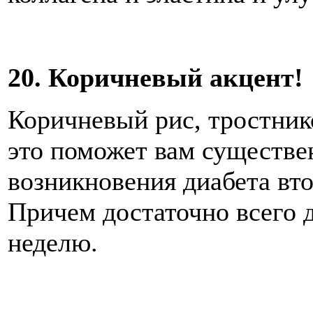
20. Коричневый акцент!
Коричневый рис, тростнико
это поможет вам существе
возникновения диабета вто
Причем достаточно всего 
неделю.