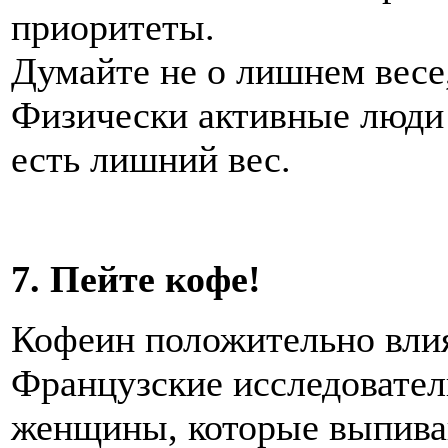
приоритеты.
Думайте не о лишнем весе,
Физически активные люди 
есть лишний вес.
7. Пейте кофе!
Кофеин положительно влия
Французские исследовател
женщины, которые выпиваю