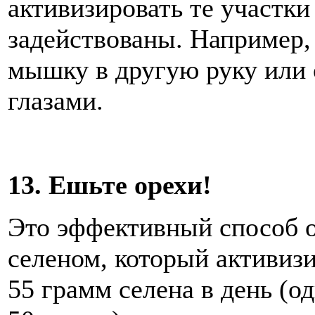
активизировать те участки
задействованы. Например
мышку в другую руку или 
глазами.
13. Ешьте орехи!
Это эффективный способ о
селеном, который активизи
55 грамм селена в день (о