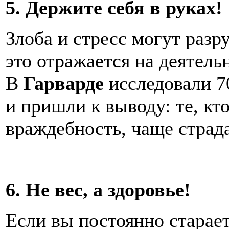
5. Держите себя в руках!
Злоба и стресс могут разр
это отражается на деятель
В
Гарварде
исследовали 70
и пришли к выводу: те, кт
враждебность, чаще страда
6. Не вес, а здоровье!
Если вы постоянно старает