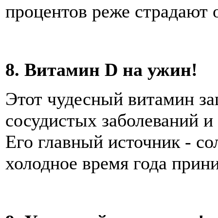
процентов реже страдают 
8. Витамин D на ужин!
Этот чудесный витамин за
сосудистых заболеваний и 
Его главный источник - со
холодное время года прин