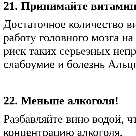
21. Принимайте витами
Достаточное количество в
работу головного мозга на
риск таких серьезных непр
слабоумие и болезнь Альц
22. Меньше алкоголя!
Разбавляйте вино водой, ч
концентрацию алкоголя.