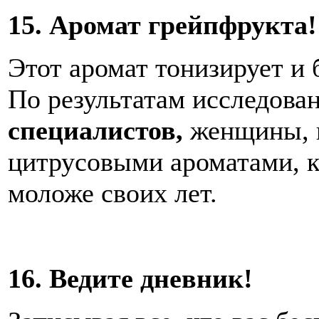
15. Аромат грейпфрукта!
Этот аромат тонизирует и 
По результатам исследова
специалистов,
женщины, к
цитрусовыми ароматами, 
моложе своих лет.
16. Ведите дневник!