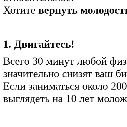
Хотите
вернуть молодост
1. Двигайтесь!
Всего 30 минут любой физ
значительно снизят ваш би
Если заниматься около 200
выглядеть на 10 лет молож