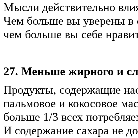
Мысли действительно влия
Чем больше вы уверены в 
чем больше вы себе нрави
27. Меньше жирного и сл
Продукты, содержащие на
пальмовое и кокосовое мас
больше 1/3 всех потребля
И содержание сахара не до