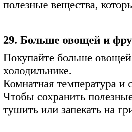
полезные вещества, которы
29. Больше овощей и фру
Покупайте больше овощей 
холодильнике.
Комнатная температура и 
Чтобы сохранить полезны
тушить или запекать на гр