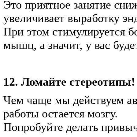
Это приятное занятие сниж
увеличивает выработку эн
При этом стимулируется б
мышц, а значит, у вас бу
12. Ломайте стереотипы!
Чем чаще мы действуем ав
работы остается мозгу.
Попробуйте делать привы