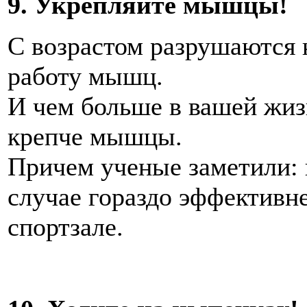
9. Укрепляйте мышцы!
С возрастом разрушаются к
работу мышц.
И чем больше в вашей жиз
крепче мышцы.
Причем ученые заметили: 
случае гораздо эффективн
спортзале.