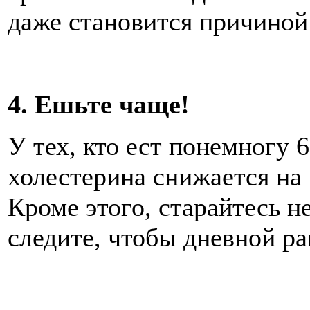
даже становится причиной
4. Ешьте чаще!
У тех, кто ест понемногу 6
холестерина снижается на 
Кроме этого, старайтесь н
следите, чтобы дневной ра