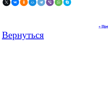
« Пре
Вернуться