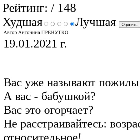
Рейтинг:
/ 148
Худшая
Лучшая
Автор Антонина ПРЕНУТКО
19.01.2021 г.
Вас уже называют пожил
А вас - бабушкой?
Вас это огорчает?
Не расстраивайтесь: возра
относительное!