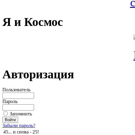
Я и Космос
Авторизация
Пользователь
Пароль
Запомнить
Забыли пароль?
45... и снова - 25!