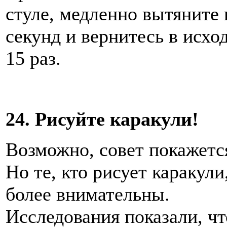
стуле, медленно вытяните 
секунд и вернитесь в исхо
15 раз.
24. Рисуйте каракули!
Возможно, совет покажетс
Но те, кто рисует каракул
более внимательны.
Исследования показали, что