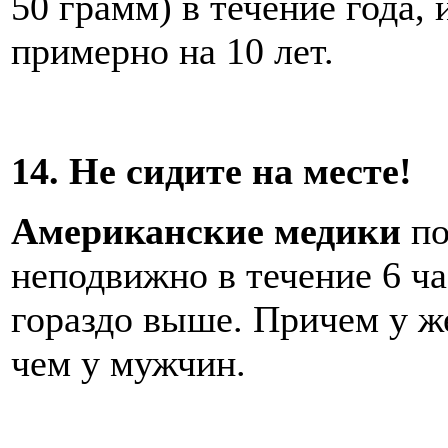
50 грамм) в течение года,
примерно на 10 лет.
14. Не сидите на месте!
Американские медики
по
неподвижно в течение 6 ча
гораздо выше. Причем у ж
чем у мужчин.