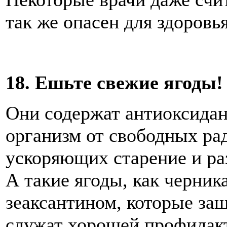
так же опасен для здоровья
18. Ешьте свежие ягоды!
Они содержат антиоксида
организм от свободных рад
ускоряющих старение и ра
А такие ягоды, как черник
зеаксантином, которые за
служат хорошей профилак