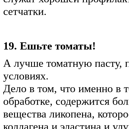
сетчатки.
19. Ешьте томаты!
А лучше томатную пасту,
условиях.
Дело в том, что именно в 
обработке, содержится бо
вещества ликопена, которо
коллагена и эластина и ул