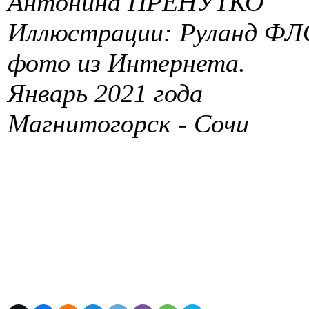
Антонина ПРЕНУТКО
Иллюстрации: Руланд ФЛО
фото из Интернета.
Январь 2021 года
Магнитогорск - Сочи