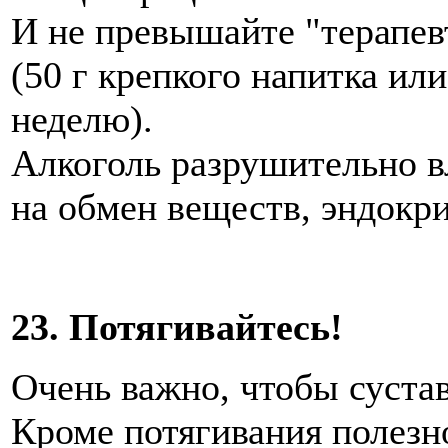
И не превышайте "терапев
(50 г крепкого напитка или
неделю).
Алкоголь разрушительно вл
на обмен веществ, эндокр
23. Потягивайтесь!
Очень важно, чтобы суста
Кроме потягивания полезно