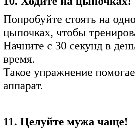
10. Ходите на цыпочках!
Попробуйте стоять на одно
цыпочках, чтобы трениров
Начните с 30 секунд в ден
время.
Такое упражнение помогае
аппарат.
11. Целуйте мужа чаще!