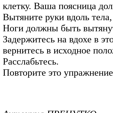
клетку. Ваша поясница дол
Вытяните руки вдоль тела,
Ноги должны быть вытяну
Задержитесь на вдохе в эт
вернитесь в исходное пол
Расслабьтесь.
Повторите это упражнение 