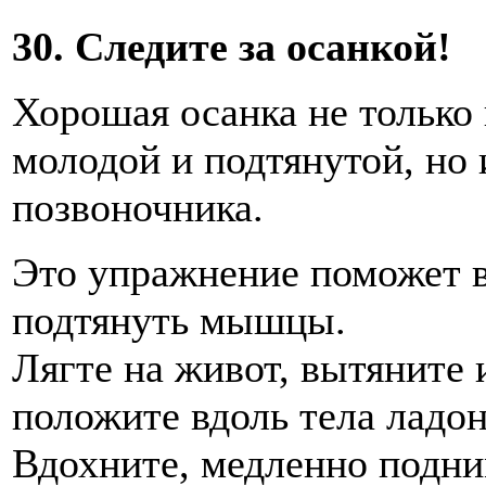
30. Следите за осанкой!
Хорошая осанка не только 
молодой и подтянутой, но 
позвоночника.
Это упражнение поможет в
подтянуть мышцы.
Лягте на живот, вытяните 
положите вдоль тела ладон
Вдохните, медленно подни