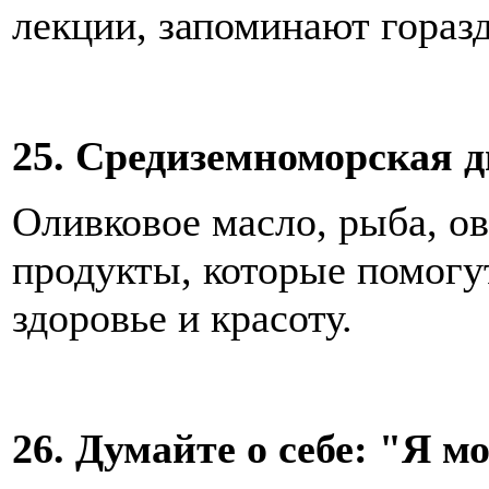
лекции, запоминают гораз
25. Средиземноморская д
Оливковое масло, рыба, ов
продукты, которые помогу
здоровье и красоту.
26. Думайте о себе: "Я м