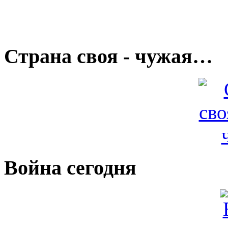
Страна своя - чужая…
Война сегодня