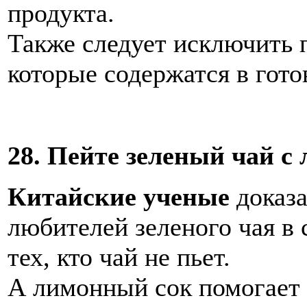
продукта.
Также следует исключить 
которые содержатся в гото
28. Пейте зеленый чай с
Китайские ученые
доказа
любителей зеленого чая в 
тех, кто чай не пьет.
А лимонный сок помогает 