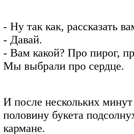
- Ну так как, рассказать в
- Давай.
- Вам какой? Про пирог, п
Мы выбрали про сердце.
И после нескольких минут
половину букета подсолну
кармане.