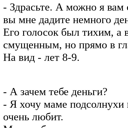
- Здрасьте. А можно я вам
вы мне дадите немного де
Его голосок был тихим, а 
смущенным, но прямо в гл
На вид - лет 8-9.
- А зачем тебе деньги?
- Я хочу маме подсолнухи 
очень любит.