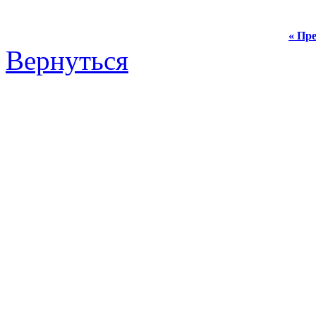
« Пре
Вернуться