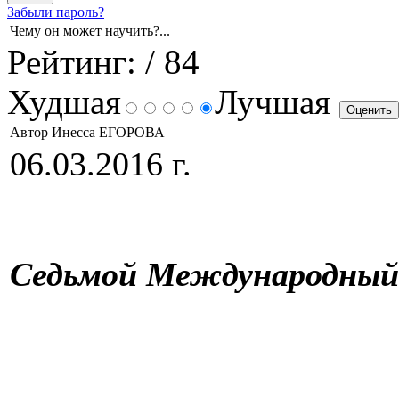
Забыли пароль?
Чему он может научить?...
Рейтинг:
/ 84
Худшая
Лучшая
Автор Инесса ЕГОРОВА
06.03.2016 г.
Седьмой Международный 