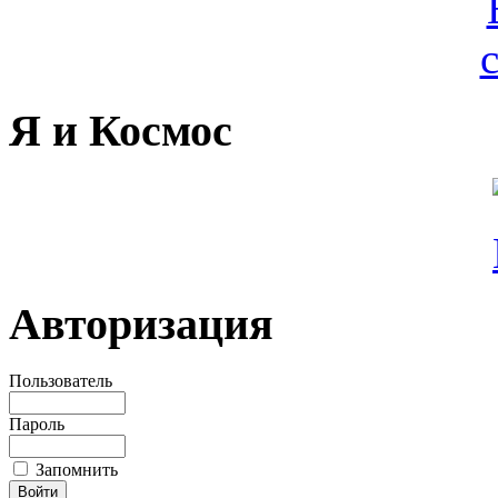
Я и Космос
Авторизация
Пользователь
Пароль
Запомнить