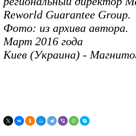
региональный директор М
Reworld Guarantee Group.
Фото: из архива автора.
Март 2016 года
Киев (Украина) - Магнито