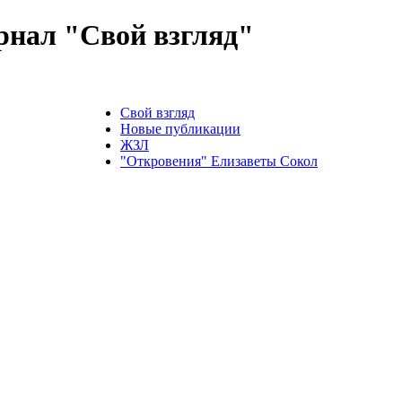
нал "Свой взгляд"
Свой взгляд
Новые публикации
ЖЗЛ
"Откровения" Елизаветы Сокол