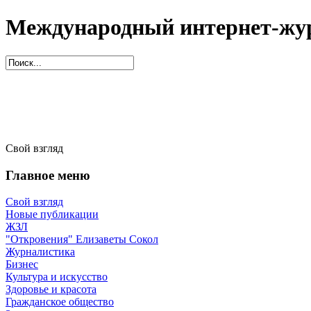
Международный интернет-жур
Свой взгляд
Главное меню
Свой взгляд
Новые публикации
ЖЗЛ
"Откровения" Елизаветы Сокол
Журналистика
Бизнес
Культура и искусство
Здоровье и красота
Гражданское общество