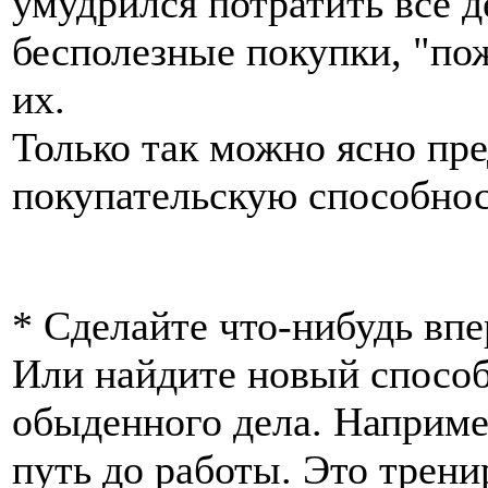
умудрился потратить все д
бесполезные покупки, "по
их.
Только так можно ясно пр
покупательскую способнос
* Сделайте что-нибудь впе
Или найдите новый способ
обыденного дела. Наприме
путь до работы. Это трен