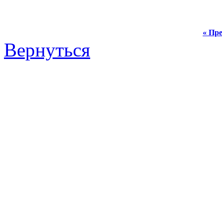
« Пре
Вернуться