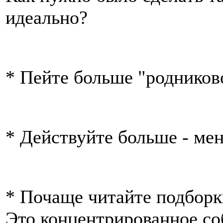
идеально?
* Пейте больше "родников
* Действуйте больше - ме
* Почаще читайте подборк
Это концентрированное со