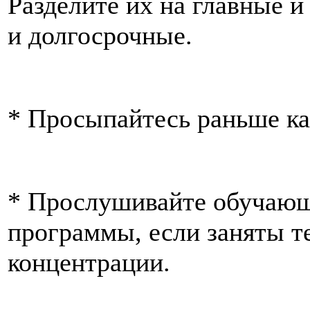
Разделите их на главные 
и долгосрочные.
* Просыпайтесь раньше к
* Прослушивайте обучаю
программы, если заняты те
концентрации.