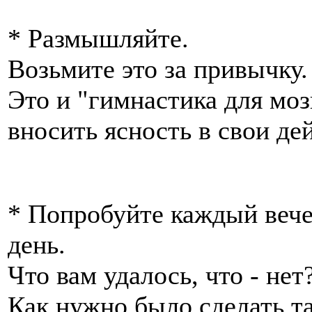
* Размышляйте.
Возьмите это за привычку.
Это и "гимнастика для моз
вносить ясность в свои де
* Попробуйте каждый веч
день.
Что вам удалось, что - нет
Как нужно было сделать та