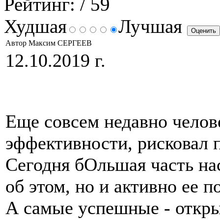
Рейтинг:
/ 59
Худшая
Лучшая
Автор Максим СЕРГЕЕВ
12.10.2019 г.
Еще совсем недавно челов
эффективности, рисковал п
Сегодня бОльшая часть на
об этом, но и активно ее 
А самые успешные - откры