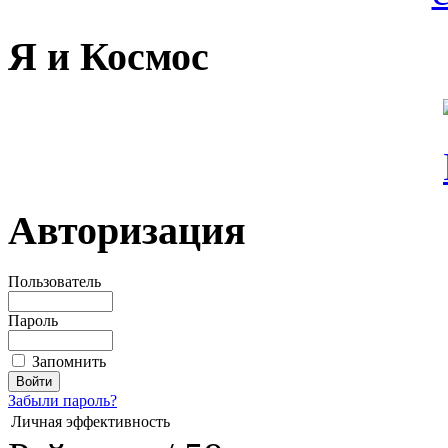
Я и Космос
Авторизация
Пользователь
Пароль
Запомнить
Забыли пароль?
Личная эффективность