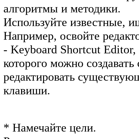
алгоритмы и методики.
Используйте известные, и
Например, освойте редакт
- Keyboard Shortcut Editor
которого можно создавать
редактировать существую
клавиши.
* Намечайте цели.