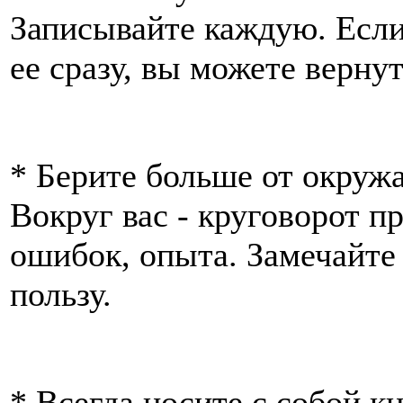
Записывайте каждую. Если
ее сразу, вы можете вернут
* Берите больше от окруж
Вокруг вас - круговорот п
ошибок, опыта. Замечайте 
пользу.
* Всегда носите с собой к