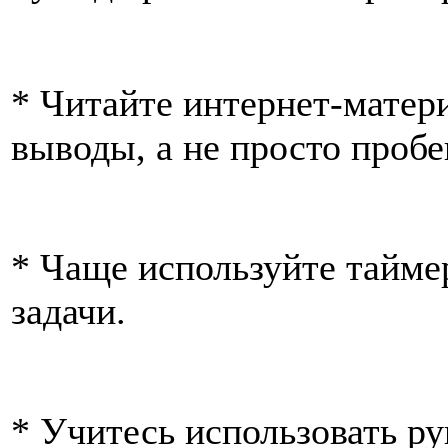
* Читайте интернет-матери
выводы, а не просто пробе
* Чаще используйте тайме
задачи.
* Учитесь использовать ру