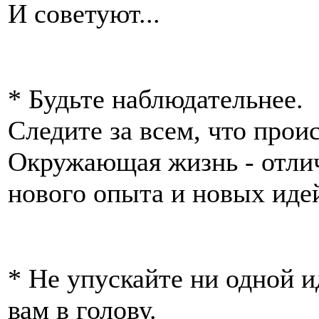
И советуют...
* Будьте наблюдательнее.
Следите за всем, что проис
Окружающая жизнь - отли
нового опыта и новых иде
* Не упускайте ни одной и
вам в голову.