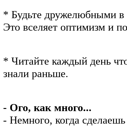
* Будьте дружелюбными в 
Это вселяет оптимизм и п
* Читайте каждый день что
знали раньше.
- Ого, как много...
- Немного, когда сделаешь