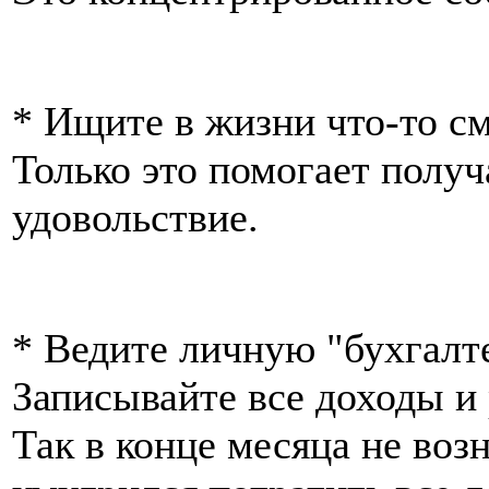
* Ищите в жизни что-то с
Только это помогает получ
удовольствие.
* Ведите личную "бухгалт
Записывайте все доходы и
Так в конце месяца не возн