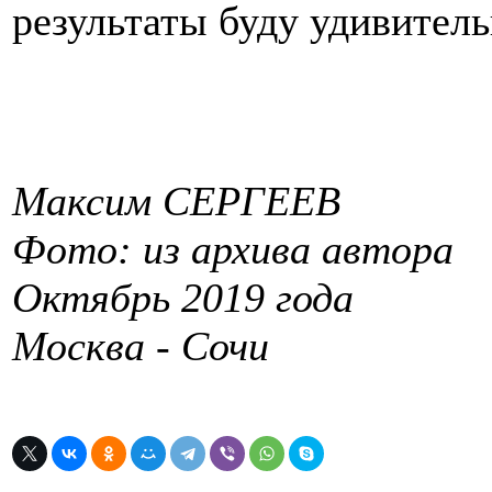
результаты буду удивител
Максим СЕРГЕЕВ
Фото: из архива автора
Октябрь 2019 года
Москва - Сочи