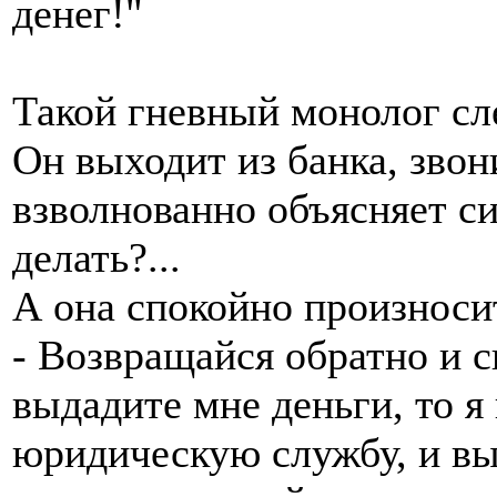
денег!"
Такой гневный монолог сл
Он выходит из банка, звон
взволнованно объясняет си
делать?...
А она спокойно произноси
- Возвращайся обратно и с
выдадите мне деньги, то 
юридическую службу, и вы 