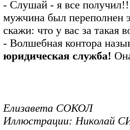
- Слушай - я все получил!
мужчина был переполнен э
скажи: что у вас за такая 
- Волшебная контора назы
юридическая служба!
Она
Елизавета СОКОЛ
Иллюстрации: Николай СИ