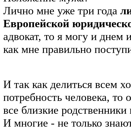
Лично мне уже три года
л
Европейской юридическ
адвокат, то я могу и днем
как мне правильно поступи
И так как делиться всем х
потребность человека, то 
все близкие родственники 
И многие - не только знаю