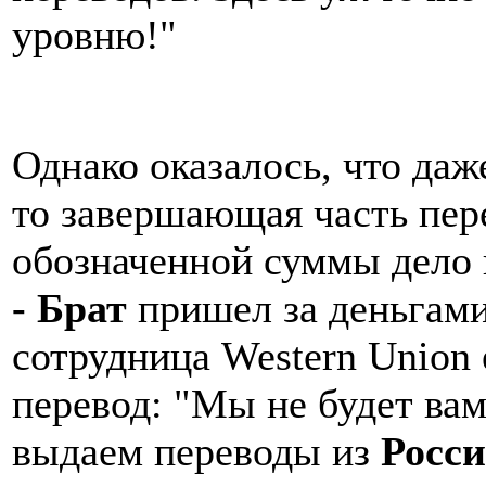
уровню!"
Однако оказалось, что даж
то завершающая часть пере
обозначенной суммы дело
- Брат
пришел за деньгами
сотрудница Western Union 
перевод: "Мы не будет ва
выдаем переводы из
Росси