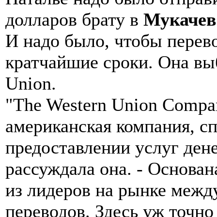
долларов брату в
Мукачев
И надо было, чтобы перев
кратчайшие сроки. Она вы
Union.
"The Western Union Compa
американская компания, с
предоставлении услуг дене
рассуждала она. - Основан
из лидеров на рынке меж
переводов. Здесь уж точно