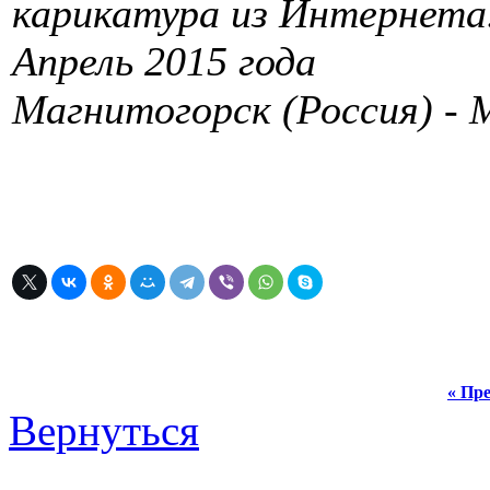
карикатура из Интернета
Апрель 2015 года
Магнитогорск (Россия) - 
« Пре
Вернуться