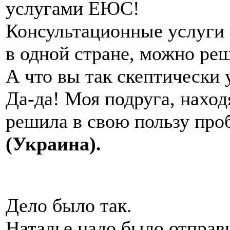
услугами ЕЮС!
Консультационные услуги 
в одной стране, можно ре
А что вы так скептически 
Да-да! Моя подруга, наход
решила в свою пользу пр
(Украина).
Дело было так.
Наталье надо было отправ