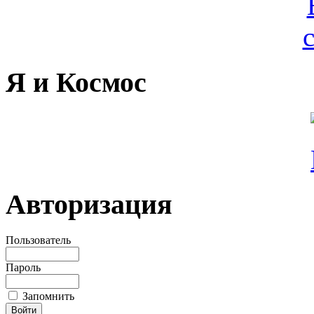
Я и Космос
Авторизация
Пользователь
Пароль
Запомнить