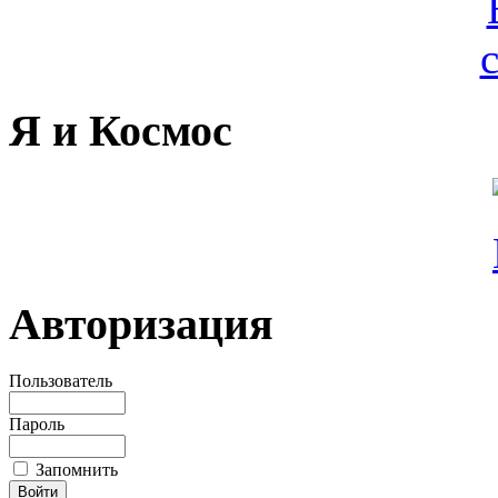
Я и Космос
Авторизация
Пользователь
Пароль
Запомнить