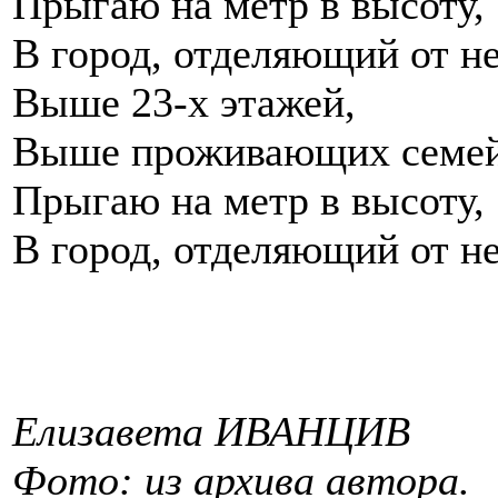
Прыгаю на метр в высоту,
В город, отделяющий от не
Выше 23-х этажей,
Выше проживающих семе
Прыгаю на метр в высоту,
В город, отделяющий от не
Елизавета ИВАНЦИВ
Фото: из архива автора.