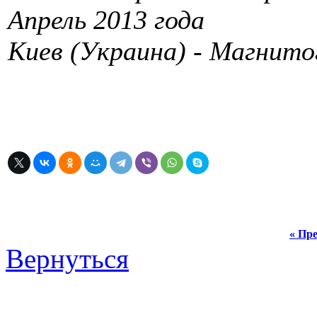
Апрель 2013 года
Киев (Украина) - Магнито
« Пре
Вернуться