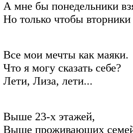
А мне бы понедельники взя
Но только чтобы вторники
Все мои мечты как маяки.
Что я могу сказать себе?
Лети, Лиза, лети...
Выше 23-х этажей,
Выше проживающих семе