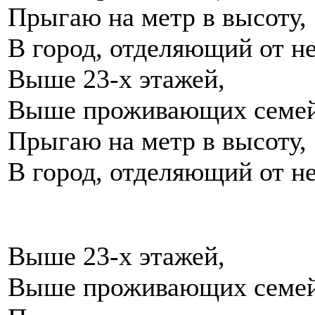
Прыгаю на метр в высоту,
В город, отделяющий от не
Выше 23-х этажей,
Выше проживающих семе
Прыгаю на метр в высоту,
В город, отделяющий от не
Выше 23-х этажей,
Выше проживающих семе