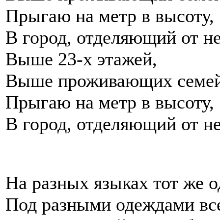
Прыгаю на метр в высоту,
В город, отделяющий от не
Выше 23-х этажей,
Выше проживающих семе
Прыгаю на метр в высоту,
В город, отделяющий от не
На разных языках тот же 
Под разными одеждами вс