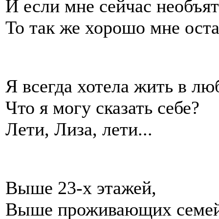
И если мне сейчас необъя
То так же хорошо мне оста
Я всегда хотела жить в лю
Что я могу сказать себе?
Лети, Лиза, лети...
Выше 23-х этажей,
Выше проживающих семе